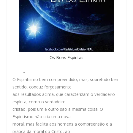
Os Bons Espíritas
–
O Espiritismo bem compreendido, mas, sobretudo bem
sentido, conduz forçosamente
aos resultados acima, que caracterizam o verdadeiro
espírita, como o verdadeiro
cristão, pois um e outro são a mesma coisa. O
Espiritismo não cria uma nova
moral, mas facilita aos homens a compreensão e a
prática da moral do Cristo, ao