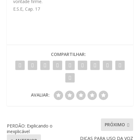
vontade firme.
E.S.E, Cap. 17
COMPARTILHAR:
AVALIAR:
PRÓXIMO
PERDÃO: Explicando o
inexplicável
DICAS PARA USO DA VOZ