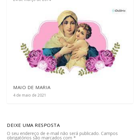
MAIO DE MARIA
4 de maio de 2021
DEIXE UMA RESPOSTA
O seu endereço de e-mail não será publicado.
Campos
obrigatórios são marcados com
*