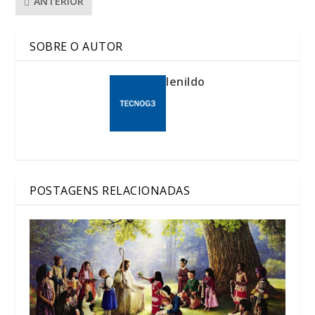
ANTERIOR
SOBRE O AUTOR
lenildo
POSTAGENS RELACIONADAS