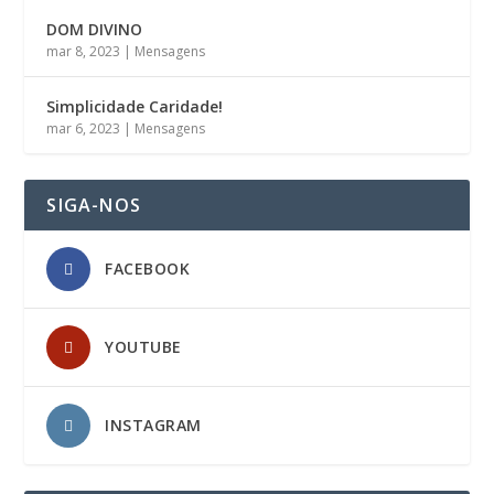
DOM DIVINO
mar 8, 2023
|
Mensagens
Simplicidade Caridade!
mar 6, 2023
|
Mensagens
SIGA-NOS
FACEBOOK
YOUTUBE
INSTAGRAM