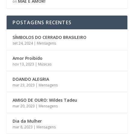
MÃE É AMOR!
on
POSTAGENS RECENTES
SÍMBOLOS DO CERRADO BRASILEIRO
set 24, 2024
|
Mensagens
Amor Proibido
nov 13, 2023
|
Músicas
DOANDO ALEGRIA
mar 23, 2023
|
Mensagens
AMIGO DE OURO: Wildes Tadeu
mar 20, 2023
|
Mensagens
Dia da Mulher
mar 8, 2023
|
Mensagens