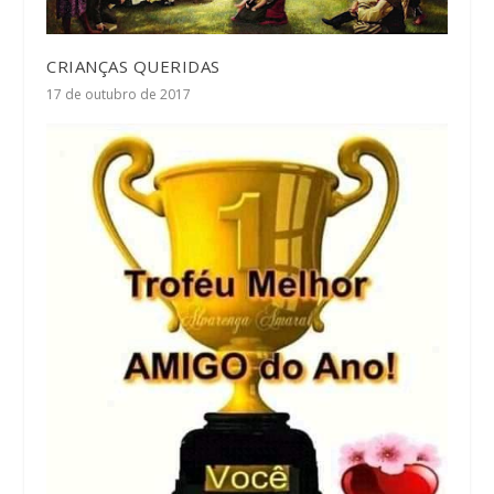
CRIANÇAS QUERIDAS
17 de outubro de 2017