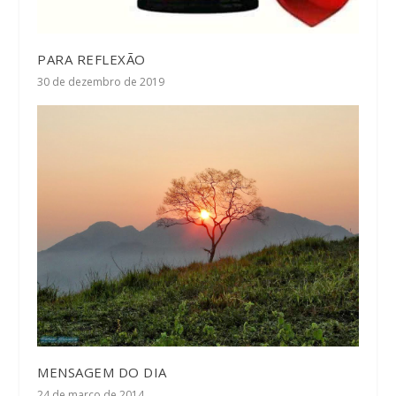
PARA REFLEXÃO
30 de dezembro de 2019
MENSAGEM DO DIA
24 de março de 2014