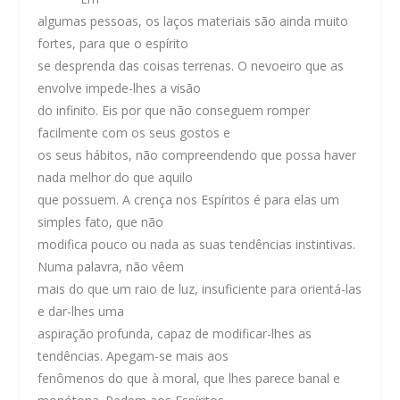
algumas pessoas, os laços materiais são ainda muito
fortes, para que o espírito
se desprenda das coisas terrenas. O nevoeiro que as
envolve impede-lhes a visão
do infinito. Eis por que não conseguem romper
facilmente com os seus gostos e
os seus hábitos, não compreendendo que possa haver
nada melhor do que aquilo
que possuem. A crença nos Espíritos é para elas um
simples fato, que não
modifica pouco ou nada as suas tendências instintivas.
Numa palavra, não vêem
mais do que um raio de luz, insuficiente para orientá-las
e dar-lhes uma
aspiração profunda, capaz de modificar-lhes as
tendências. Apegam-se mais aos
fenômenos do que à moral, que lhes parece banal e