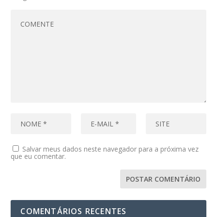
Salvar meus dados neste navegador para a próxima vez
que eu comentar.
COMENTÁRIOS RECENTES