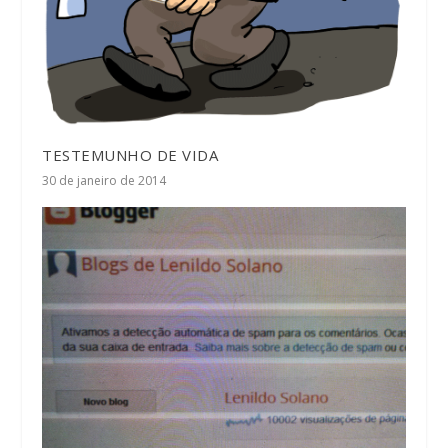
TESTEMUNHO DE VIDA
30 de janeiro de 2014