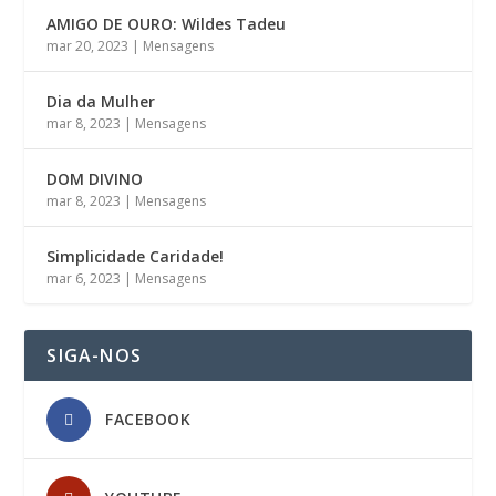
AMIGO DE OURO: Wildes Tadeu
mar 20, 2023
|
Mensagens
Dia da Mulher
mar 8, 2023
|
Mensagens
DOM DIVINO
mar 8, 2023
|
Mensagens
Simplicidade Caridade!
mar 6, 2023
|
Mensagens
SIGA-NOS
FACEBOOK