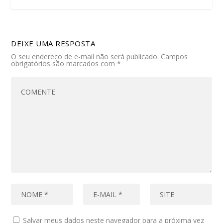
DEIXE UMA RESPOSTA
O seu endereço de e-mail não será publicado.
Campos
obrigatórios são marcados com
*
Salvar meus dados neste navegador para a próxima vez