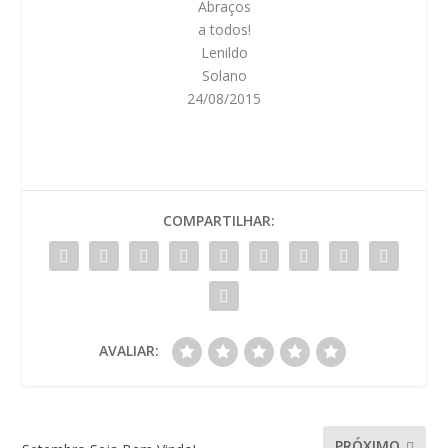
Abraços
a todos!
Lenildo
Solano
24/08/2015
COMPARTILHAR:
AVALIAR:
PRÓXIMO