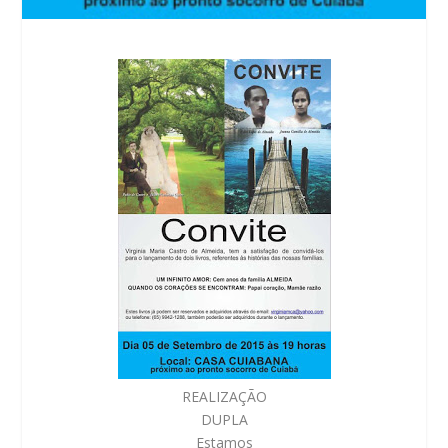
REALIZAÇÃO
DUPLA
Estamos