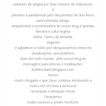
radiantes de alegria por dois motivos de realizações.
O
primeiro é parabenizar pelo lançamento de dois livros
pela estimada amiga,
simpatizante e incentivadora do nosso blog a querida,
heroína e culta Virginia
Maria Castro de Almeida.
Segundo
é agradecer a todos por ultrapassarmos trinta mil
visualizações, que podemos
dizer em todo mundo, pelo nosso blog de
mensagens para leituras e meditações:
lenildosolano.blogspot.com.
Nosso
muito obrigado e que Deus continue iluminando a
todos nós em busca da nossa
renovação e elevação moral.
Desejamos
muito sucesso a jovem escritora.