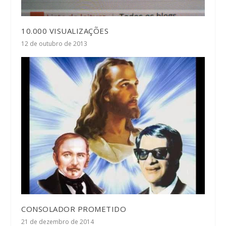
10.000 VISUALIZAÇÕES
12 de outubro de 2013
CONSOLADOR PROMETIDO
21 de dezembro de 2014