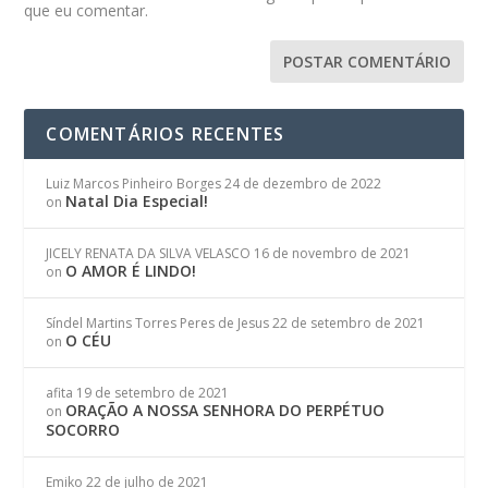
que eu comentar.
COMENTÁRIOS RECENTES
Luiz Marcos Pinheiro Borges
24 de dezembro de 2022
Natal Dia Especial!
on
JICELY RENATA DA SILVA VELASCO
16 de novembro de 2021
O AMOR É LINDO!
on
Síndel Martins Torres Peres de Jesus
22 de setembro de 2021
O CÉU
on
afita
19 de setembro de 2021
ORAÇÃO A NOSSA SENHORA DO PERPÉTUO
on
SOCORRO
Emiko
22 de julho de 2021