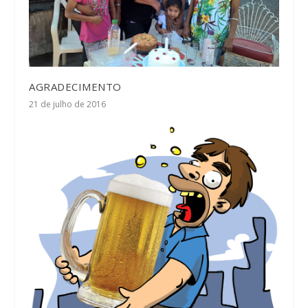
AGRADECIMENTO
21 de julho de 2016