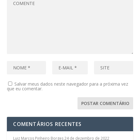
Salvar meus dados neste navegador para a próxima vez
que eu comentar.
COMENTÁRIOS RECENTES
Luiz Marcos Pinheiro Borges
24 de dezembro de 2022