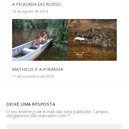
A FEIJOADA DO RUSSO
18 de agosto de 2014
MATHEUS E A PIRANHA
11 de novembro de 2014
DEIXE UMA RESPOSTA
O seu endereço de e-mail não será publicado.
Campos
obrigatórios são marcados com
*