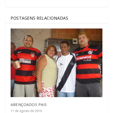
POSTAGENS RELACIONADAS
ABENÇOADOS PAIS
11 de agosto de 2016