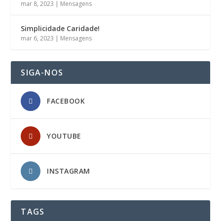
mar 8, 2023
|
Mensagens
Simplicidade Caridade!
mar 6, 2023
|
Mensagens
SIGA-NOS
FACEBOOK
YOUTUBE
INSTAGRAM
TAGS