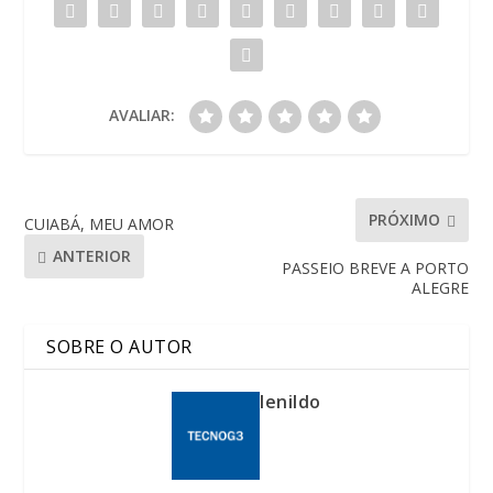
AVALIAR:
PRÓXIMO
CUIABÁ, MEU AMOR
ANTERIOR
PASSEIO BREVE A PORTO
ALEGRE
SOBRE O AUTOR
lenildo