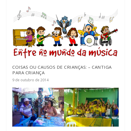
COISAS OU CAUSOS DE CRIANÇAS: – CANTIGA
PARA CRIANÇA
9 de outubro de 2014