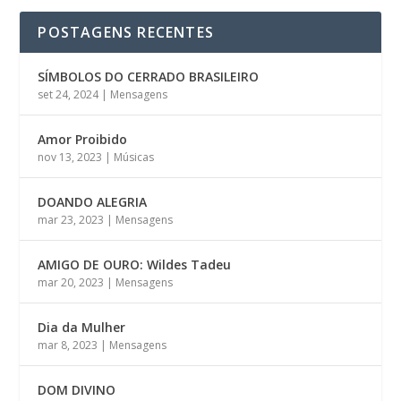
POSTAGENS RECENTES
SÍMBOLOS DO CERRADO BRASILEIRO
set 24, 2024
|
Mensagens
Amor Proibido
nov 13, 2023
|
Músicas
DOANDO ALEGRIA
mar 23, 2023
|
Mensagens
AMIGO DE OURO: Wildes Tadeu
mar 20, 2023
|
Mensagens
Dia da Mulher
mar 8, 2023
|
Mensagens
DOM DIVINO