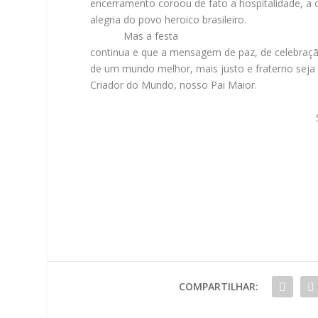
encerramento coroou de fato a hospitalidade, a 
alegria do povo heroico brasileiro.
Mas a festa
continua e que a mensagem de paz, de celebraçã
de um mundo melhor, mais justo e fraterno seja 
Criador do Mundo, nosso Pai Maior.
COMPARTILHAR: