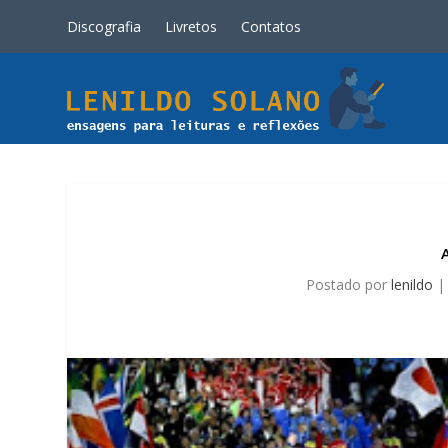
Discografia
Livretos
Contatos
Postado por
lenildo