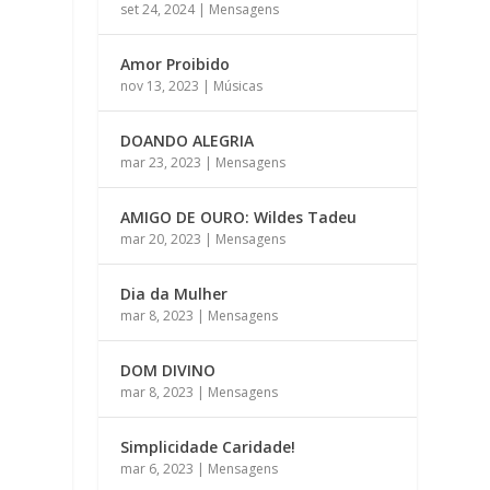
set 24, 2024
|
Mensagens
Amor Proibido
nov 13, 2023
|
Músicas
DOANDO ALEGRIA
mar 23, 2023
|
Mensagens
AMIGO DE OURO: Wildes Tadeu
mar 20, 2023
|
Mensagens
Dia da Mulher
mar 8, 2023
|
Mensagens
DOM DIVINO
mar 8, 2023
|
Mensagens
Simplicidade Caridade!
mar 6, 2023
|
Mensagens