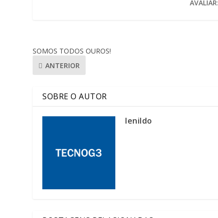
AVALIAR
SOMOS TODOS OUROS!
ANTERIOR
SOBRE O AUTOR
lenildo