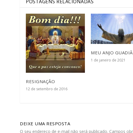
POSTAGENS RELACIONADAS
MEU ANJO GUADI
1 de janeiro de 2021
RESIGNAÇÃO
12 de setembro de 2016
DEIXE UMA RESPOSTA
O seu endereço de e-mail não será publicado.
Campos obr