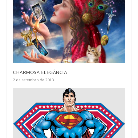
CHARMOSA ELEGÂNCIA
2 de setembro de 2013