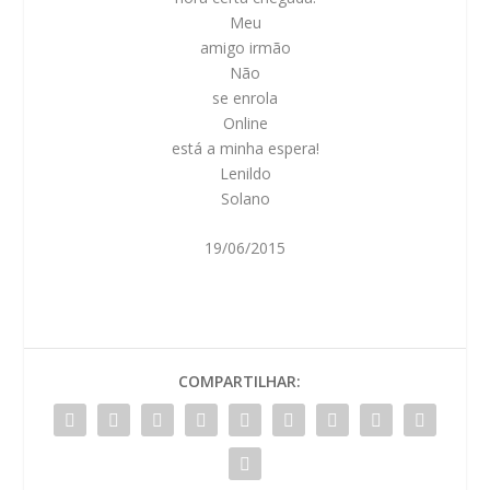
Meu
amigo irmão
Não
se enrola
Online
está a minha espera!
Lenildo
Solano
19/06/2015
COMPARTILHAR: