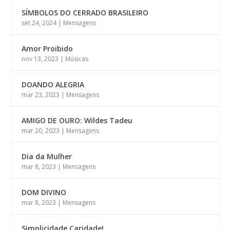
SÍMBOLOS DO CERRADO BRASILEIRO
set 24, 2024
|
Mensagens
Amor Proibido
nov 13, 2023
|
Músicas
DOANDO ALEGRIA
mar 23, 2023
|
Mensagens
AMIGO DE OURO: Wildes Tadeu
mar 20, 2023
|
Mensagens
Dia da Mulher
mar 8, 2023
|
Mensagens
DOM DIVINO
mar 8, 2023
|
Mensagens
Simplicidade Caridade!