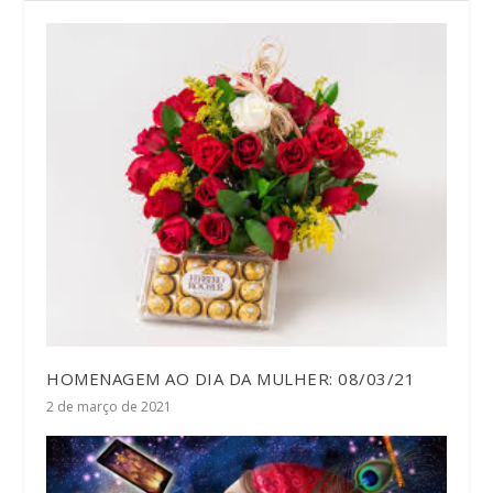
HOMENAGEM AO DIA DA MULHER: 08/03/21
2 de março de 2021