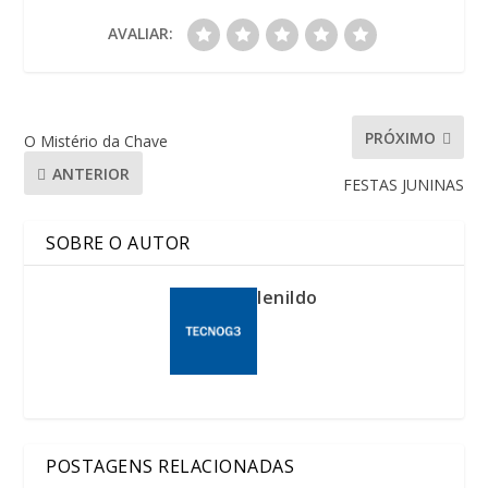
AVALIAR:
PRÓXIMO
O Mistério da Chave
ANTERIOR
FESTAS JUNINAS
SOBRE O AUTOR
lenildo
POSTAGENS RELACIONADAS