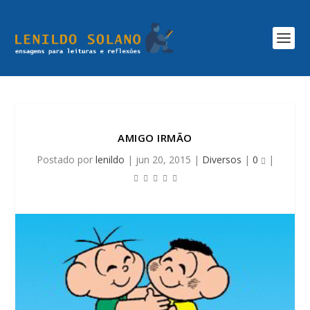
AMIGO IRMÃO
Postado por
lenildo
|
jun 20, 2015
|
Diversos
|
0
|