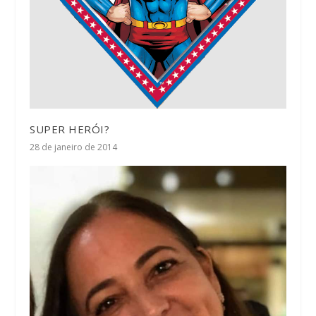
SUPER HERÓI?
28 de janeiro de 2014