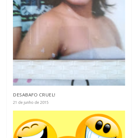
DESABAFO CRUEL!
21 de junho de 2015