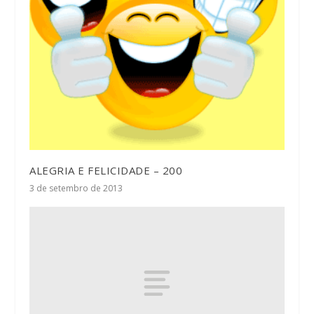
ALEGRIA E FELICIDADE – 200
3 de setembro de 2013