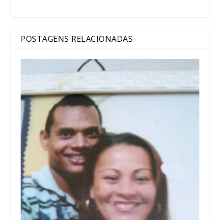
POSTAGENS RELACIONADAS