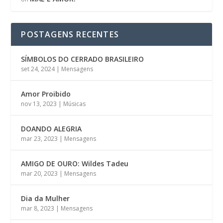
POSTAGENS RECENTES
SÍMBOLOS DO CERRADO BRASILEIRO
set 24, 2024
|
Mensagens
Amor Proibido
nov 13, 2023
|
Músicas
DOANDO ALEGRIA
mar 23, 2023
|
Mensagens
AMIGO DE OURO: Wildes Tadeu
mar 20, 2023
|
Mensagens
Dia da Mulher
mar 8, 2023
|
Mensagens