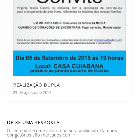
REALIZAÇÃO DUPLA
25 de agosto de 2015
DEIXE UMA RESPOSTA
O seu endereço de e-mail não será publicado.
Campos
obrigatórios são marcados com
*