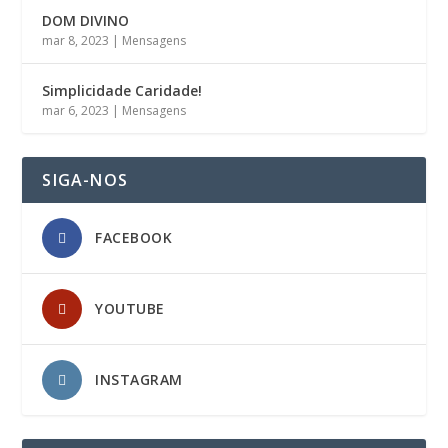
DOM DIVINO
mar 8, 2023
|
Mensagens
Simplicidade Caridade!
mar 6, 2023
|
Mensagens
SIGA-NOS
FACEBOOK
YOUTUBE
INSTAGRAM