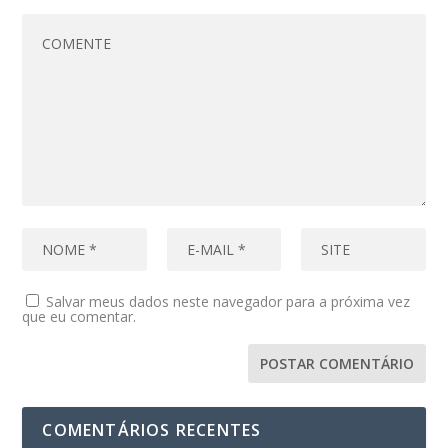
Salvar meus dados neste navegador para a próxima vez
que eu comentar.
COMENTÁRIOS RECENTES