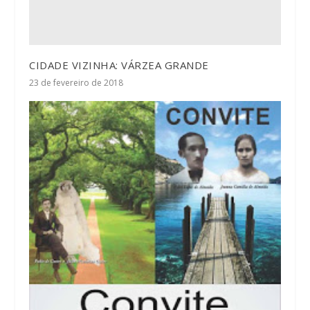
CIDADE VIZINHA: VÁRZEA GRANDE
23 de fevereiro de 2018