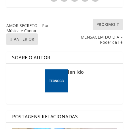
PRÓXIMO
AMOR SECRETO – Por
Música e Cantar
MENSAGEM DO DIA –
ANTERIOR
Poder da Fé
SOBRE O AUTOR
lenildo
POSTAGENS RELACIONADAS