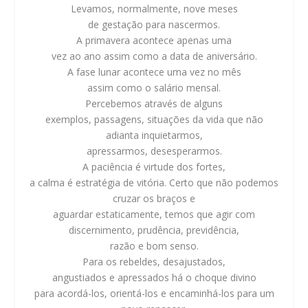
Levamos, normalmente, nove meses
de gestação para nascermos.
A primavera acontece apenas uma
vez ao ano assim como a data de aniversário.
A fase lunar acontece uma vez no mês
assim como o salário mensal.
Percebemos através de alguns
exemplos, passagens, situações da vida que não
adianta inquietarmos,
apressarmos, desesperarmos.
A paciência é virtude dos fortes,
a calma é estratégia de vitória. Certo que não podemos
cruzar os braços e
aguardar estaticamente, temos que agir com
discernimento, prudência, previdência,
razão e bom senso.
Para os rebeldes, desajustados,
angustiados e apressados há o choque divino
para acordá-los, orientá-los e encaminhá-los para um