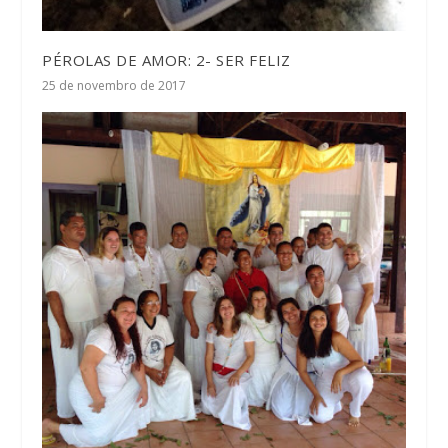
PÉROLAS DE AMOR: 2- SER FELIZ
25 de novembro de 2017