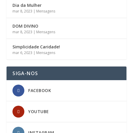
Dia da Mulher
mar 8, 2023
|
Mensagens
DOM DIVINO
mar 8, 2023
|
Mensagens
Simplicidade Caridade!
mar 6, 2023
|
Mensagens
SIGA-NOS
FACEBOOK
YOUTUBE
INSTAGRAM