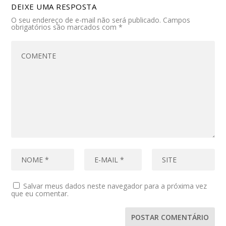
DEIXE UMA RESPOSTA
O seu endereço de e-mail não será publicado.
Campos
obrigatórios são marcados com
*
Salvar meus dados neste navegador para a próxima vez
que eu comentar.