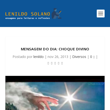
MENSAGEM DO DIA: CHOQUE DIVINO
Postado por
lenildo
|
nov 26, 2013
|
Diversos
|
0
|