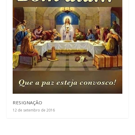
RESIGNAÇÃO
12 de setembro de 2016