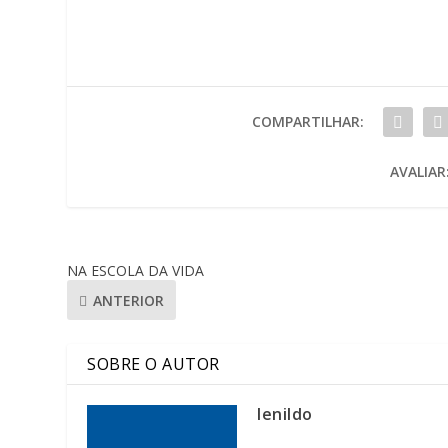
COMPARTILHAR:
AVALIAR
NA ESCOLA DA VIDA
ANTERIOR
SOBRE O AUTOR
lenildo