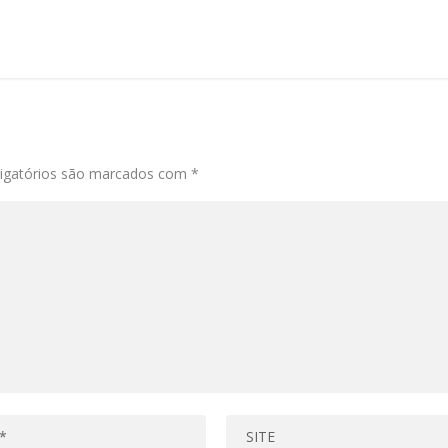
igatórios são marcados com
*