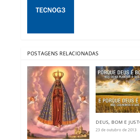
POSTAGENS RELACIONADAS
DEUS, BOM E JUS
23 de outubro de 2013