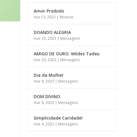
Amor Proibido
nov 13, 2023
|
Músicas
DOANDO ALEGRIA
mar 23, 2023
|
Mensagens
AMIGO DE OURO: Wildes Tadeu
mar 20, 2023
|
Mensagens
Dia da Mulher
mar 8, 2023
|
Mensagens
DOM DIVINO
mar 8, 2023
|
Mensagens
Simplicidade Caridade!
mar 6, 2023
|
Mensagens