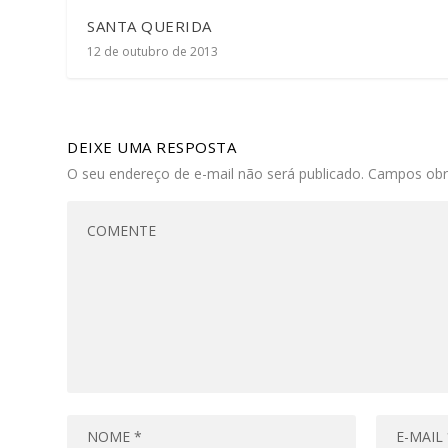
SANTA QUERIDA
12 de outubro de 2013
DEIXE UMA RESPOSTA
O seu endereço de e-mail não será publicado.
Campos obr