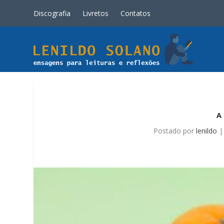
Discografia
Livretos
Contatos
A
Postado por
lenildo