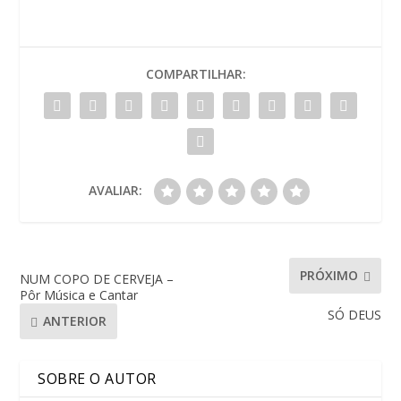
COMPARTILHAR:
AVALIAR:
PRÓXIMO
NUM COPO DE CERVEJA –
Pôr Música e Cantar
SÓ DEUS
ANTERIOR
SOBRE O AUTOR