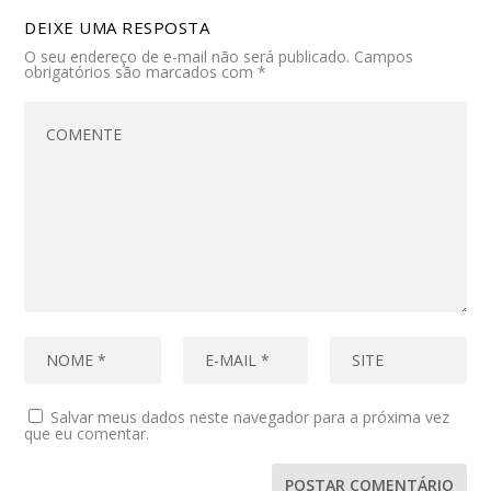
DEIXE UMA RESPOSTA
O seu endereço de e-mail não será publicado.
Campos
obrigatórios são marcados com
*
Salvar meus dados neste navegador para a próxima vez
que eu comentar.