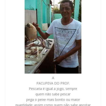
A
PACUPEVA DO PROF.
Pescaria é igual a jogo, sempre
quem não sabe pescar
pega o peixe mais bonito ou maior
quantidade; assim como quem não sabe apostar