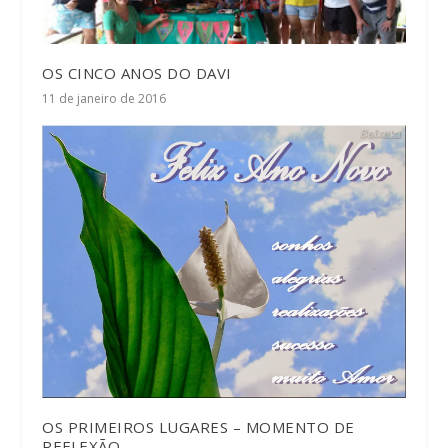
OS CINCO ANOS DO DAVI
11 de janeiro de 2016
OS PRIMEIROS LUGARES – MOMENTO DE
REFLEXÃO