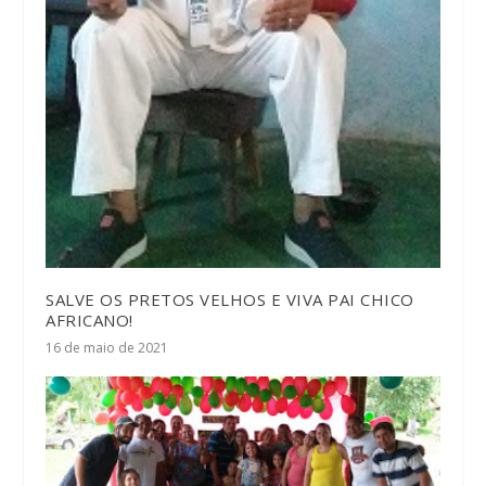
SALVE OS PRETOS VELHOS E VIVA PAI CHICO
AFRICANO!
16 de maio de 2021