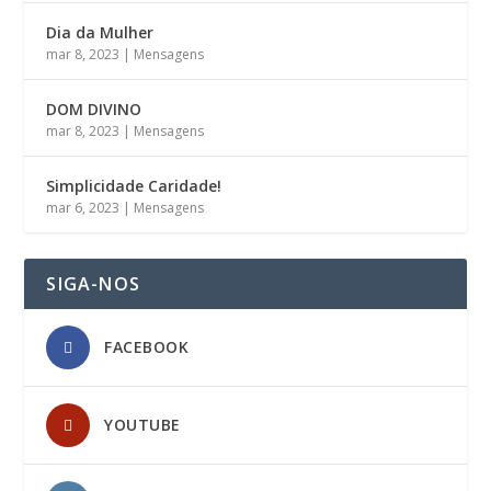
Dia da Mulher
mar 8, 2023
|
Mensagens
DOM DIVINO
mar 8, 2023
|
Mensagens
Simplicidade Caridade!
mar 6, 2023
|
Mensagens
SIGA-NOS
FACEBOOK
YOUTUBE