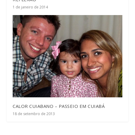
1 de janeiro de 2014
CALOR CUIABANO – PASSEIO EM CUIABÁ
18 de setembro de 2013