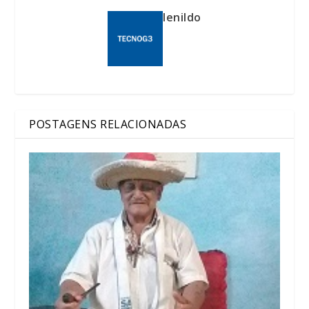
lenildo
POSTAGENS RELACIONADAS