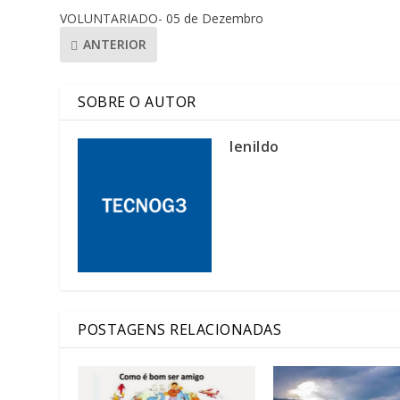
VOLUNTARIADO- 05 de Dezembro
ANTERIOR
SOBRE O AUTOR
lenildo
POSTAGENS RELACIONADAS