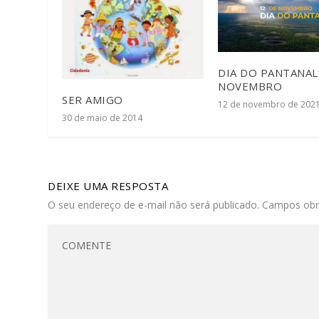
DIA DO PANTANAL:
NOVEMBRO
SER AMIGO
12 de novembro de 202
30 de maio de 2014
DEIXE UMA RESPOSTA
O seu endereço de e-mail não será publicado.
Campos obr