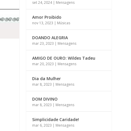
set 24, 2024
|
Mensagens
Amor Proibido
nov 13, 2023
|
Músicas
DOANDO ALEGRIA
mar 23, 2023
|
Mensagens
AMIGO DE OURO: Wildes Tadeu
mar 20, 2023
|
Mensagens
Dia da Mulher
mar 8, 2023
|
Mensagens
DOM DIVINO
mar 8, 2023
|
Mensagens
Simplicidade Caridade!
mar 6, 2023
|
Mensagens