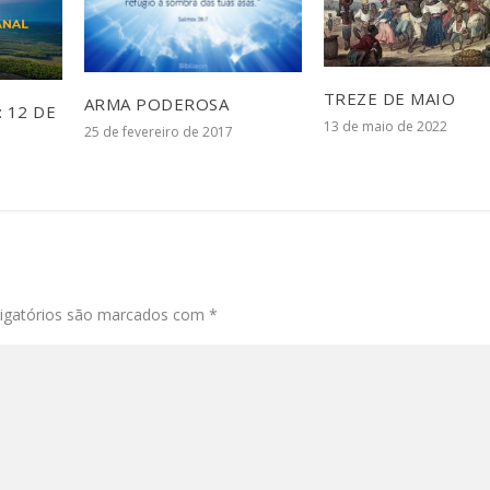
TREZE DE MAIO
ARMA PODEROSA
 12 DE
13 de maio de 2022
25 de fevereiro de 2017
1
igatórios são marcados com
*