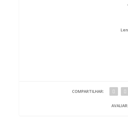
Len
COMPARTILHAR:
AVALIAR