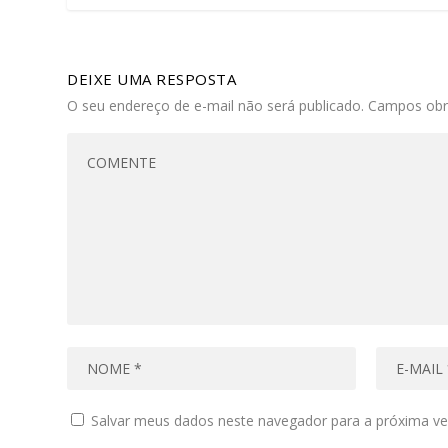
DEIXE UMA RESPOSTA
O seu endereço de e-mail não será publicado.
Campos obr
Salvar meus dados neste navegador para a próxima ve