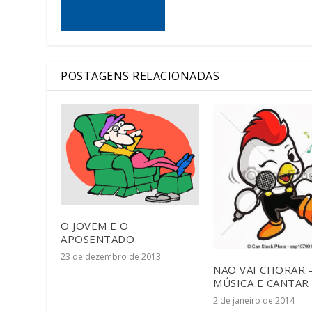
POSTAGENS RELACIONADAS
O JOVEM E O
APOSENTADO
23 de dezembro de 2013
NÃO VAI CHORAR 
MÚSICA E CANTAR
2 de janeiro de 2014