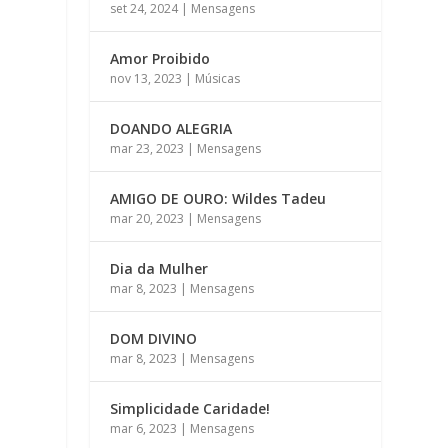
set 24, 2024
|
Mensagens
Amor Proibido
nov 13, 2023
|
Músicas
DOANDO ALEGRIA
mar 23, 2023
|
Mensagens
AMIGO DE OURO: Wildes Tadeu
mar 20, 2023
|
Mensagens
Dia da Mulher
mar 8, 2023
|
Mensagens
DOM DIVINO
mar 8, 2023
|
Mensagens
Simplicidade Caridade!
mar 6, 2023
|
Mensagens