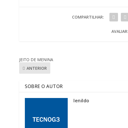
COMPARTILHAR:
AVALIAR
JEITO DE MENINA
ANTERIOR
SOBRE O AUTOR
lenildo