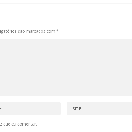
igatórios são marcados com
*
z que eu comentar.