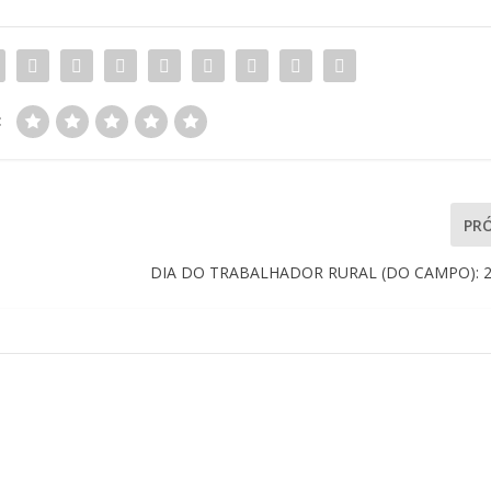
:
PR
DIA DO TRABALHADOR RURAL (DO CAMPO): 2