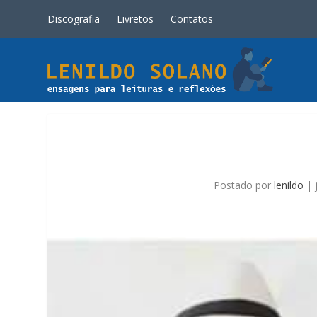
Discografia
Livretos
Contatos
Postado por
lenildo
|