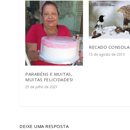
RECADO CONSOL
15 de agosto de 2013
PARABÉNS E MUITAS,
MUITAS FELICIDADES!
25 de julho de 2021
DEIXE UMA RESPOSTA