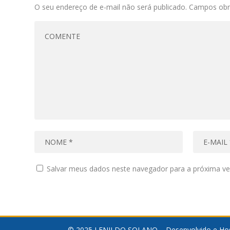
O seu endereço de e-mail não será publicado.
Campos obr
Salvar meus dados neste navegador para a próxima ve
© 2025 LENILDO SOLANO – Desenvolvido e Ho