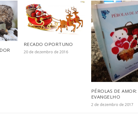
RECADO OPORTUNO
ADOR
20 de dezembro de 2016
PÉROLAS DE AMOR: 
EVANGELHO
2 de dezembro de 2017