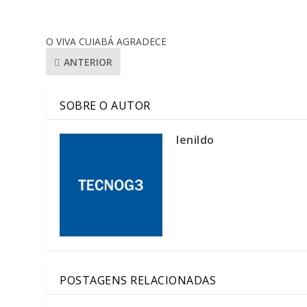
O VIVA CUIABÁ AGRADECE
ANTERIOR
SOBRE O AUTOR
lenildo
POSTAGENS RELACIONADAS