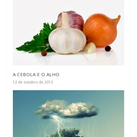
A CEBOLA E O ALHO
12 de outubro de 2013