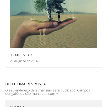
TEMPESTADE
26 de junho de 2016
DEIXE UMA RESPOSTA
O seu endereço de e-mail não será publicado.
Campos
obrigatórios são marcados com
*