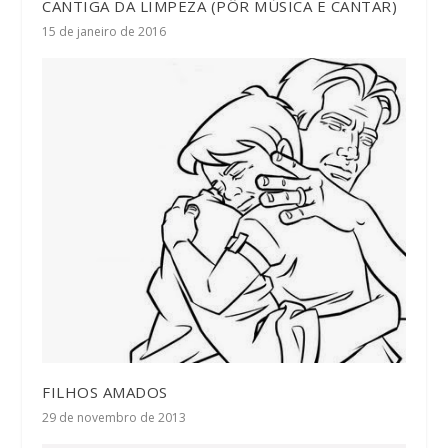
CANTIGA DA LIMPEZA (PÔR MÚSICA E CANTAR)
15 de janeiro de 2016
FILHOS AMADOS
29 de novembro de 2013