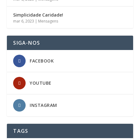
Simplicidade Caridade!
mar 6, 2023
|
Mensagens
SIGA-NOS
FACEBOOK
YOUTUBE
INSTAGRAM
TAGS