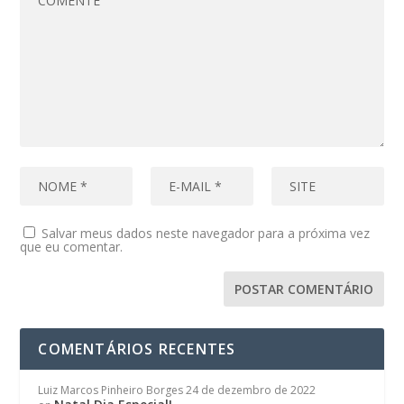
Salvar meus dados neste navegador para a próxima vez
que eu comentar.
COMENTÁRIOS RECENTES
Luiz Marcos Pinheiro Borges
24 de dezembro de 2022