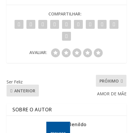
COMPARTILHAR:
AVALIAR:
PRÓXIMO
Ser Feliz
ANTERIOR
AMOR DE MÃE
SOBRE O AUTOR
lenildo