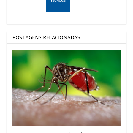
POSTAGENS RELACIONADAS