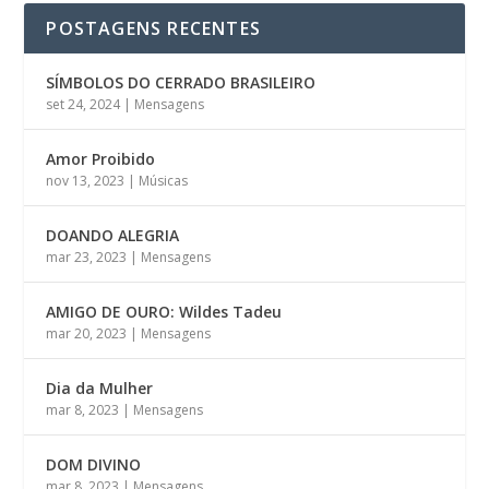
POSTAGENS RECENTES
SÍMBOLOS DO CERRADO BRASILEIRO
set 24, 2024
|
Mensagens
Amor Proibido
nov 13, 2023
|
Músicas
DOANDO ALEGRIA
mar 23, 2023
|
Mensagens
AMIGO DE OURO: Wildes Tadeu
mar 20, 2023
|
Mensagens
Dia da Mulher
mar 8, 2023
|
Mensagens
DOM DIVINO
mar 8, 2023
|
Mensagens