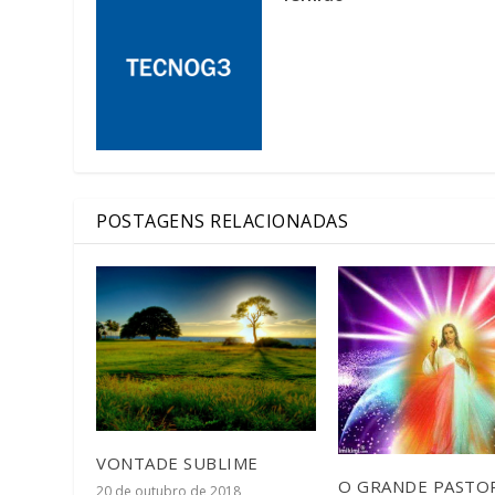
POSTAGENS RELACIONADAS
VONTADE SUBLIME
O GRANDE PASTOR
20 de outubro de 2018