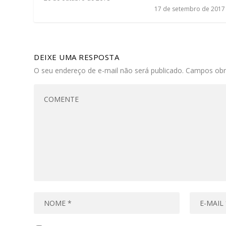
17 de setembro de 2017
DEIXE UMA RESPOSTA
O seu endereço de e-mail não será publicado.
Campos obr