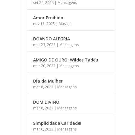
set 24, 2024
|
Mensagens
Amor Proibido
nov 13, 2023
|
Músicas
DOANDO ALEGRIA
mar 23, 2023
|
Mensagens
AMIGO DE OURO: Wildes Tadeu
mar 20, 2023
|
Mensagens
Dia da Mulher
mar 8, 2023
|
Mensagens
DOM DIVINO
mar 8, 2023
|
Mensagens
Simplicidade Caridade!
mar 6, 2023
|
Mensagens