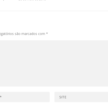
igatórios são marcados com
*