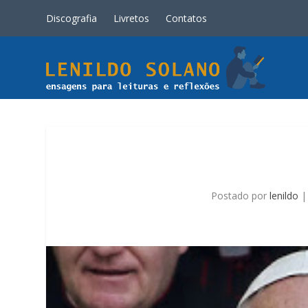
Discografia
Livretos
Contatos
Postado por
lenildo