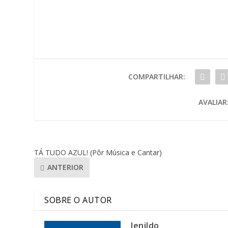
COMPARTILHAR:
AVALIAR
TÁ TUDO AZUL! (Pôr Música e Cantar)
ANTERIOR
SOBRE O AUTOR
lenildo