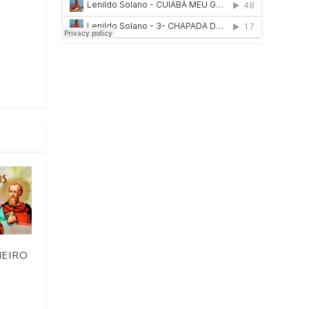
MEIRO