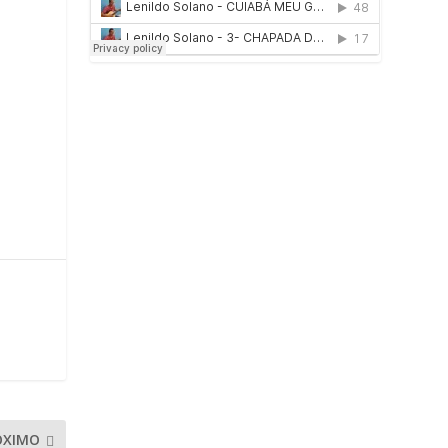
ÓXIMO