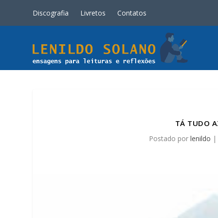
Discografia
Livretos
Contatos
TÁ TUDO A
Postado por
lenildo