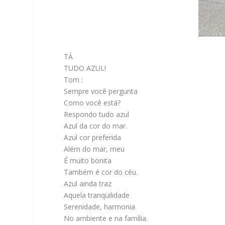
TÁ
TUDO AZUL!
Tom :
Sempre você pergunta
Como você está?
Respondo tudo azul
Azul da cor do mar.
Azul cor preferida
Além do mar, meu
É muito bonita
Também é cor do céu.
Azul ainda traz
Aquela tranqüilidade
Serenidade, harmonia
No ambiente e na família.