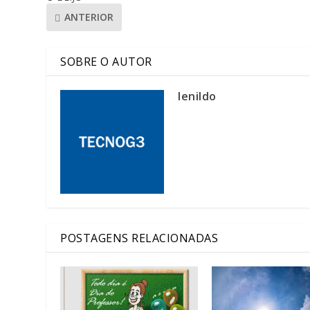
ANTERIOR
SOBRE O AUTOR
lenildo
POSTAGENS RELACIONADAS