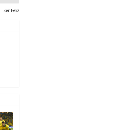
Ser Feliz