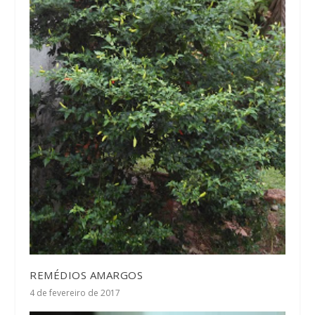
REMÉDIOS AMARGOS
4 de fevereiro de 2017