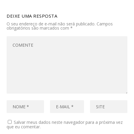
DEIXE UMA RESPOSTA
O seu endereço de e-mail não será publicado.
Campos
obrigatórios são marcados com
*
Salvar meus dados neste navegador para a próxima vez
que eu comentar.