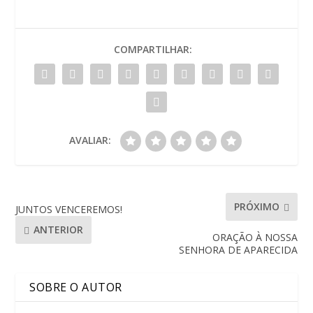
COMPARTILHAR:
AVALIAR:
PRÓXIMO
JUNTOS VENCEREMOS!
ANTERIOR
ORAÇÃO À NOSSA
SENHORA DE APARECIDA
SOBRE O AUTOR