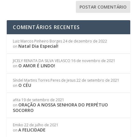
COMENTÁRIOS RECENTES
Luiz Marcos Pinheiro Borges
24 de dezembro de 2022
Natal Dia Especial!
on
JICELY RENATA DA SILVA VELASCO
16 de novembro de 2021
O AMOR É LINDO!
on
Síndel Martins Torres Peres de Jesus
22 de setembro de 2021
O CÉU
on
afita
19 de setembro de 2021
ORAÇÃO A NOSSA SENHORA DO PERPÉTUO
on
SOCORRO
Emiko
22 de julho de 2021
A FELICIDADE
on