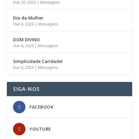
mar 20, 2023
|
Mensagens
Dia da Mulher
mar 8, 2023
|
Mensagens
DOM DIVINO
mar 8, 2023
|
Mensagens
Simplicidade Caridade!
mar 6, 2023
|
Mensagens
SIGA-NOS
FACEBOOK
YOUTUBE