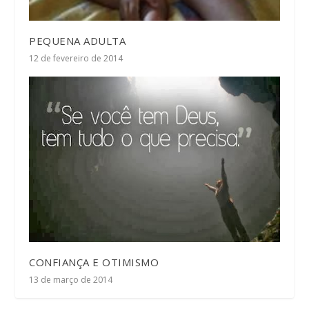
PEQUENA ADULTA
12 de fevereiro de 2014
CONFIANÇA E OTIMISMO
13 de março de 2014