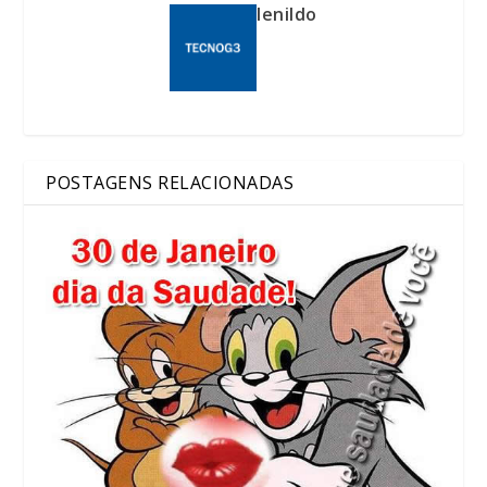
lenildo
POSTAGENS RELACIONADAS