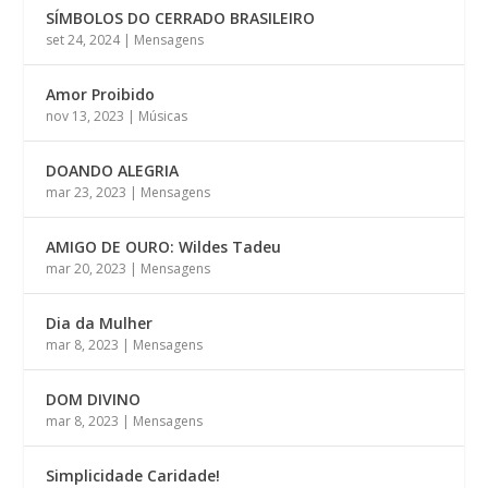
SÍMBOLOS DO CERRADO BRASILEIRO
set 24, 2024
|
Mensagens
Amor Proibido
nov 13, 2023
|
Músicas
DOANDO ALEGRIA
mar 23, 2023
|
Mensagens
AMIGO DE OURO: Wildes Tadeu
mar 20, 2023
|
Mensagens
Dia da Mulher
mar 8, 2023
|
Mensagens
DOM DIVINO
mar 8, 2023
|
Mensagens
Simplicidade Caridade!