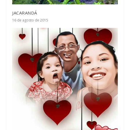
JACARANDÁ
16 de agosto de 2015