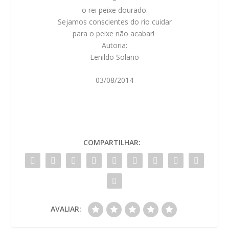
o rei peixe dourado.
Sejamos conscientes do rio cuidar
para o peixe não acabar!
Autoria:
Lenildo Solano
03/08/2014
COMPARTILHAR:
AVALIAR: