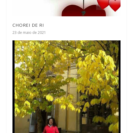
CHOREI DE RI
23 de maio de 2021