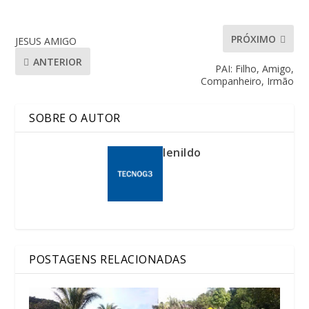
PRÓXIMO
JESUS AMIGO
ANTERIOR
PAI: Filho, Amigo,
Companheiro, Irmão
SOBRE O AUTOR
lenildo
POSTAGENS RELACIONADAS