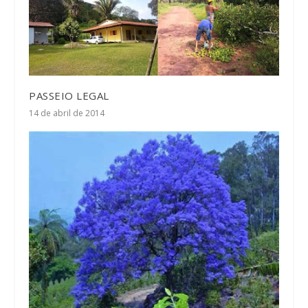
PASSEIO LEGAL
14 de abril de 2014