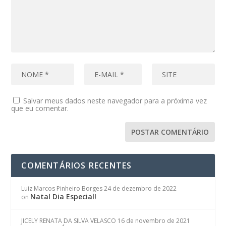
Salvar meus dados neste navegador para a próxima vez
que eu comentar.
COMENTÁRIOS RECENTES
Luiz Marcos Pinheiro Borges
24 de dezembro de 2022
Natal Dia Especial!
on
JICELY RENATA DA SILVA VELASCO
16 de novembro de 2021