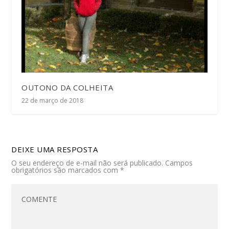
OUTONO DA COLHEITA
22 de março de 2018
DEIXE UMA RESPOSTA
O seu endereço de e-mail não será publicado.
Campos
obrigatórios são marcados com
*