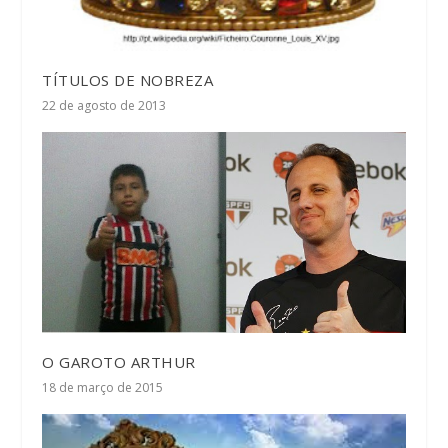
TÍTULOS DE NOBREZA
22 de agosto de 2013
O GAROTO ARTHUR
18 de março de 2015