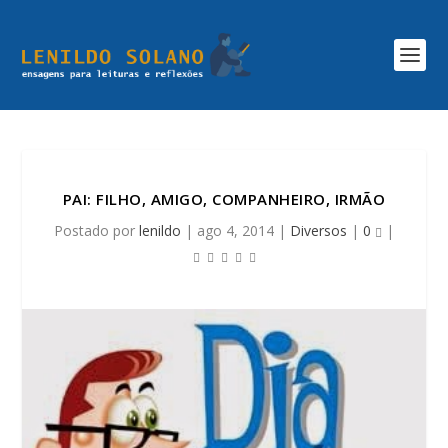
PAI: FILHO, AMIGO, COMPANHEIRO, IRMÃO
Postado por
lenildo
|
ago 4, 2014
|
Diversos
|
0
|