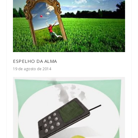
ESPELHO DA ALMA
19 de agosto de 2014