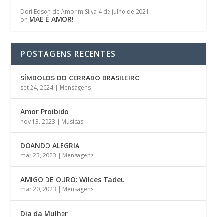
Dori Edson de Amorim Silva
4 de julho de 2021
MÃE É AMOR!
on
POSTAGENS RECENTES
SÍMBOLOS DO CERRADO BRASILEIRO
set 24, 2024
|
Mensagens
Amor Proibido
nov 13, 2023
|
Músicas
DOANDO ALEGRIA
mar 23, 2023
|
Mensagens
AMIGO DE OURO: Wildes Tadeu
mar 20, 2023
|
Mensagens
Dia da Mulher