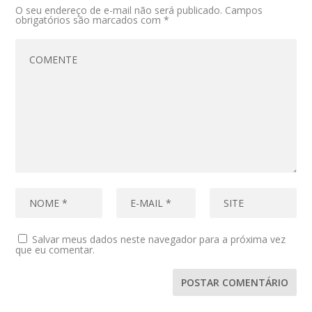
O seu endereço de e-mail não será publicado.
Campos
obrigatórios são marcados com
*
Salvar meus dados neste navegador para a próxima vez
que eu comentar.