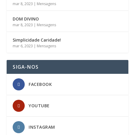
mar 8, 2023
|
Mensagens
DOM DIVINO
mar 8, 2023
|
Mensagens
Simplicidade Caridade!
mar 6, 2023
|
Mensagens
SIGA-NOS
FACEBOOK
YOUTUBE
INSTAGRAM