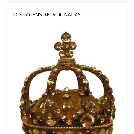
POSTAGENS RELACIONADAS