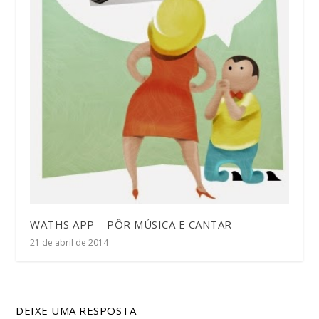
WATHS APP – PÔR MÚSICA E CANTAR
21 de abril de 2014
DEIXE UMA RESPOSTA