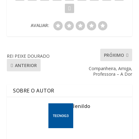
AVALIAR:
PRÓXIMO
REI PEIXE DOURADO
ANTERIOR
Companheira, Amiga,
Professora – A Dor
SOBRE O AUTOR
lenildo