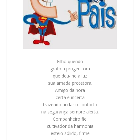
Filho querido
grato a progenitora
que deu-lhe a luz
sua amada protetora.
Amigo da hora
certa e incerta
trazendo ao lar o conforto
na segurança sempre alerta.
Companheiro fiel
cultivador da harmonia
esteio sólido, firme