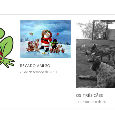
RECADO AMIGO
23 de dezembro de 2013
OS TRÊS CÃES
11 de outubro de 2013