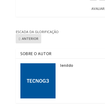
AVALIAR
ESCADA DA GLORIFICAÇÃO
ANTERIOR
SOBRE O AUTOR
lenildo