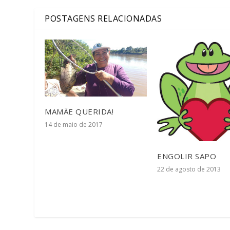
POSTAGENS RELACIONADAS
MAMÃE QUERIDA!
14 de maio de 2017
ENGOLIR SAPO
22 de agosto de 2013