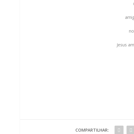
amig
no
Jesus am
COMPARTILHAR: