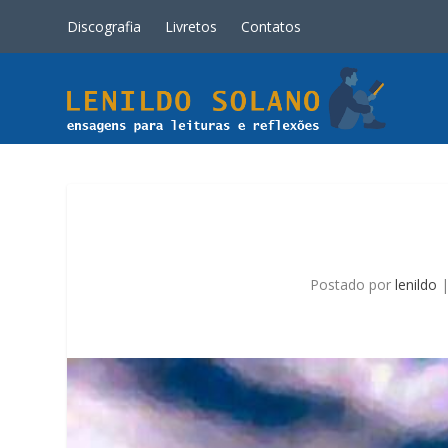
Discografia
Livretos
Contatos
Postado por
lenildo