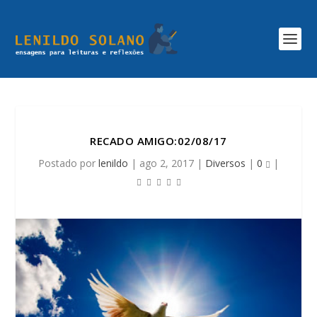
RECADO AMIGO:02/08/17
Postado por
lenildo
|
ago 2, 2017
|
Diversos
|
0
|