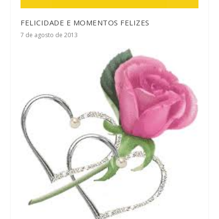
FELICIDADE E MOMENTOS FELIZES
7 de agosto de 2013