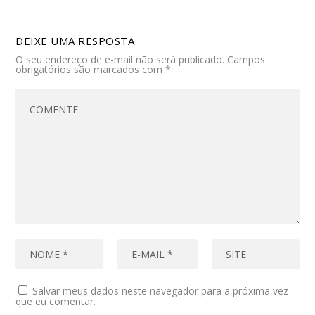
DEIXE UMA RESPOSTA
O seu endereço de e-mail não será publicado.
Campos
obrigatórios são marcados com
*
Salvar meus dados neste navegador para a próxima vez
que eu comentar.