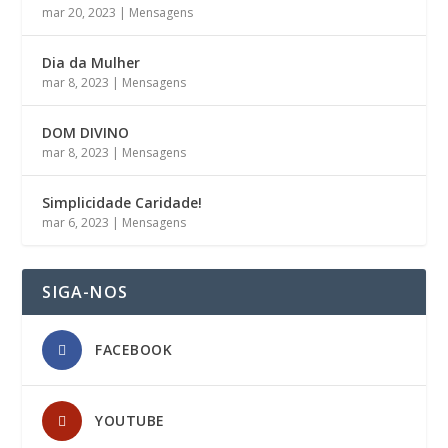
mar 20, 2023
|
Mensagens
Dia da Mulher
mar 8, 2023
|
Mensagens
DOM DIVINO
mar 8, 2023
|
Mensagens
Simplicidade Caridade!
mar 6, 2023
|
Mensagens
SIGA-NOS
FACEBOOK
YOUTUBE