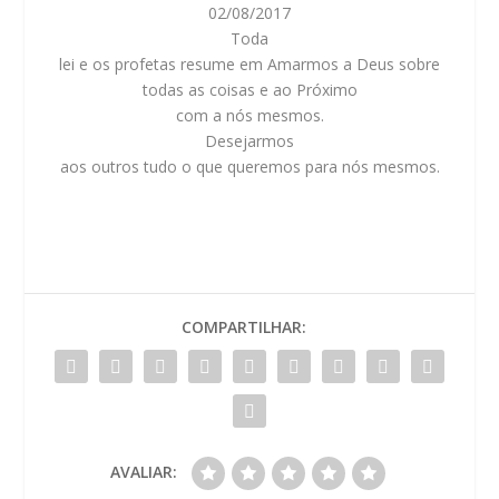
02/08/2017
Toda
lei e os profetas resume em Amarmos a Deus sobre
todas as coisas e ao Próximo
com a nós mesmos.
Desejarmos
aos outros tudo o que queremos para nós mesmos.
COMPARTILHAR:
AVALIAR: