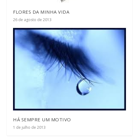
FLORES DA MINHA VIDA
26 de agosto de 2013
HÁ SEMPRE UM MOTIVO
1 de julho de 2013