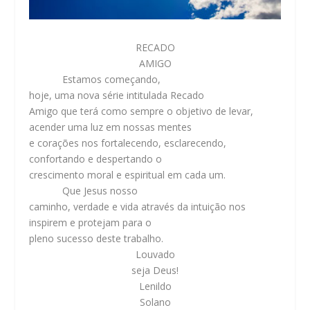
RECADO
AMIGO
Estamos começando,
hoje, uma nova série intitulada
Recado
Amigo
que terá como sempre o objetivo de levar,
acender uma luz em nossas mentes
e corações nos fortalecendo, esclarecendo,
confortando e despertando o
crescimento moral e espiritual em cada um.
Que Jesus nosso
caminho, verdade e vida através da intuição nos
inspirem e protejam para o
pleno sucesso deste trabalho.
Louvado
seja Deus!
Lenildo
Solano