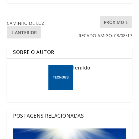
PRÓXIMO
CAMINHO DE LUZ
ANTERIOR
RECADO AMIGO: 03/08/17
SOBRE O AUTOR
lenildo
POSTAGENS RELACIONADAS