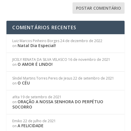
COMENTÁRIOS RECENTES
Luiz Marcos Pinheiro Borges
24 de dezembro de 2022
Natal Dia Especial!
on
JICELY RENATA DA SILVA VELASCO
16 de novembro de 2021
O AMOR É LINDO!
on
Síndel Martins Torres Peres de Jesus
22 de setembro de 2021
O CÉU
on
afita
19 de setembro de 2021
ORAÇÃO A NOSSA SENHORA DO PERPÉTUO
on
SOCORRO
Emiko
22 de julho de 2021
A FELICIDADE
on