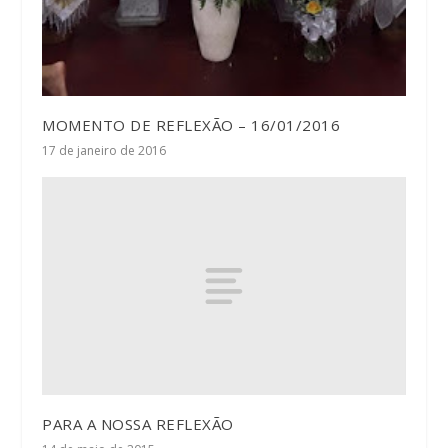
MOMENTO DE REFLEXÃO – 16/01/2016
17 de janeiro de 2016
PARA A NOSSA REFLEXÃO