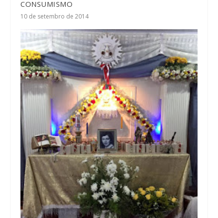
CONSUMISMO
10 de setembro de 2014