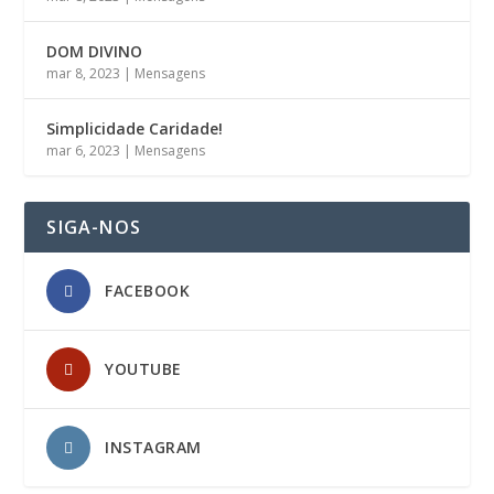
DOM DIVINO
mar 8, 2023
|
Mensagens
Simplicidade Caridade!
mar 6, 2023
|
Mensagens
SIGA-NOS
FACEBOOK
YOUTUBE
INSTAGRAM