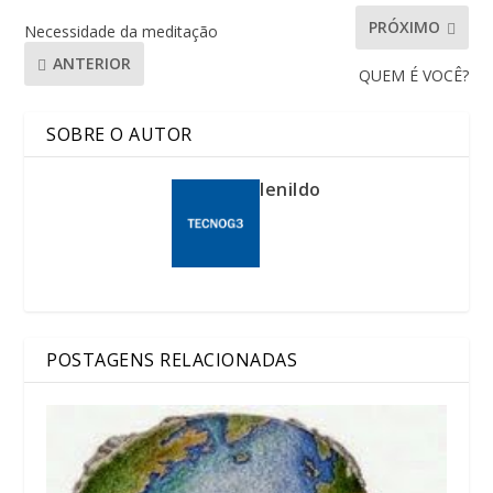
PRÓXIMO
Necessidade da meditação
ANTERIOR
QUEM É VOCÊ?
SOBRE O AUTOR
lenildo
POSTAGENS RELACIONADAS