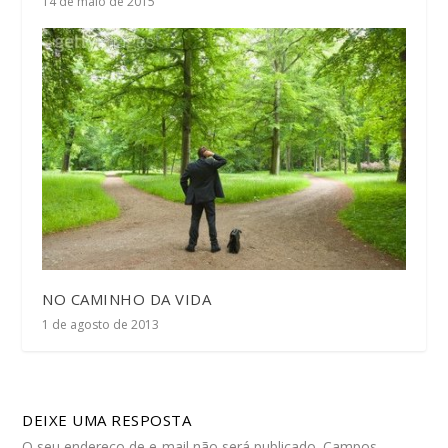
14 de maio de 2015
NO CAMINHO DA VIDA
1 de agosto de 2013
DEIXE UMA RESPOSTA
O seu endereço de e-mail não será publicado.
Campos