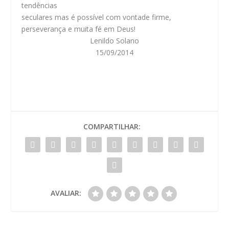
tendências
seculares mas é possível com vontade firme,
perseverança e muita fé em Deus!
Lenildo Solano
15/09/2014
COMPARTILHAR:
AVALIAR: