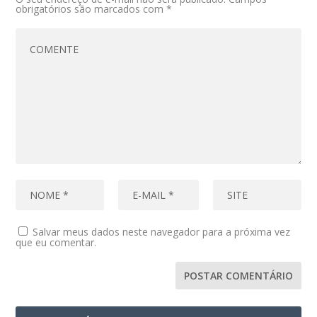
obrigatórios são marcados com
*
Salvar meus dados neste navegador para a próxima vez
que eu comentar.