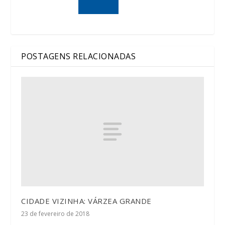
POSTAGENS RELACIONADAS
CIDADE VIZINHA: VÁRZEA GRANDE
23 de fevereiro de 2018