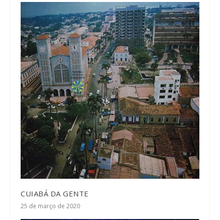
CUIABÁ DA GENTE
25 de março de 2020