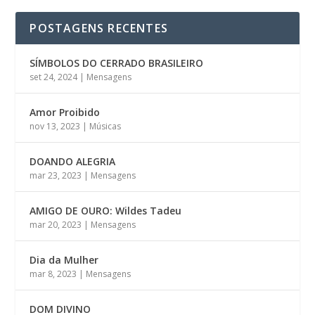
POSTAGENS RECENTES
SÍMBOLOS DO CERRADO BRASILEIRO
set 24, 2024
|
Mensagens
Amor Proibido
nov 13, 2023
|
Músicas
DOANDO ALEGRIA
mar 23, 2023
|
Mensagens
AMIGO DE OURO: Wildes Tadeu
mar 20, 2023
|
Mensagens
Dia da Mulher
mar 8, 2023
|
Mensagens
DOM DIVINO