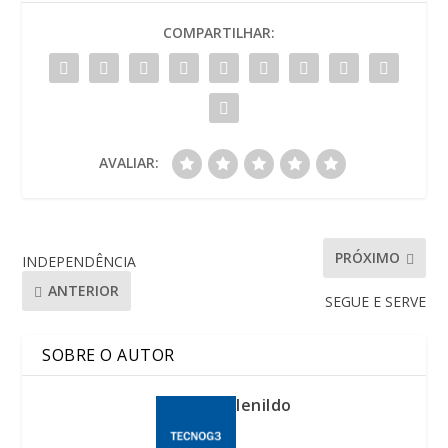
COMPARTILHAR:
AVALIAR:
PRÓXIMO
INDEPENDÊNCIA
ANTERIOR
SEGUE E SERVE
SOBRE O AUTOR
lenildo