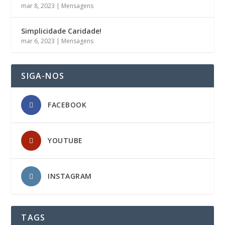
mar 8, 2023
|
Mensagens
Simplicidade Caridade!
mar 6, 2023
|
Mensagens
SIGA-NOS
FACEBOOK
YOUTUBE
INSTAGRAM
TAGS