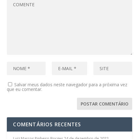
Salvar meus dados neste navegador para a próxima vez
que eu comentar.
COMENTÁRIOS RECENTES
Luiz Marcos Pinheiro Borges
24 de dezembro de 2022