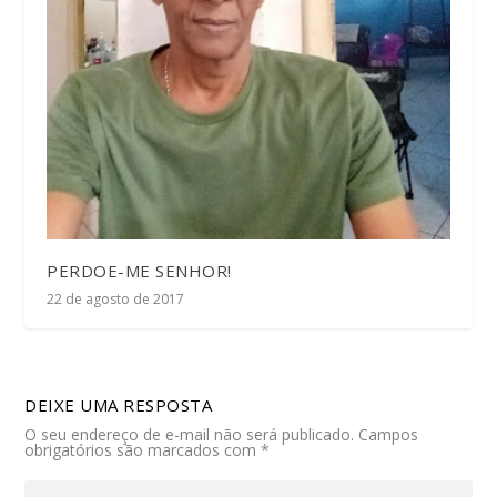
PERDOE-ME SENHOR!
22 de agosto de 2017
DEIXE UMA RESPOSTA
O seu endereço de e-mail não será publicado.
Campos
obrigatórios são marcados com
*