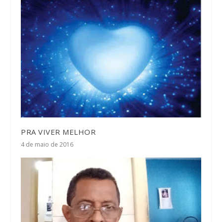
PRA VIVER MELHOR
4 de maio de 2016