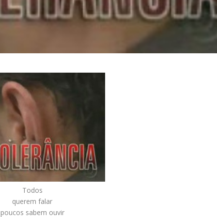
Todos
querem falar
poucos sabem ouvir