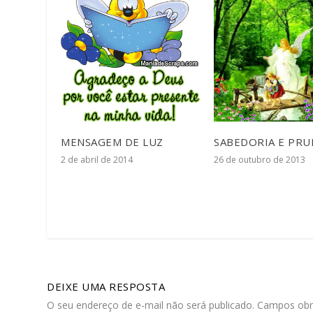
MENSAGEM DE LUZ
SABEDORIA E PRU
2 de abril de 2014
26 de outubro de 2013
DEIXE UMA RESPOSTA
O seu endereço de e-mail não será publicado.
Campos obr