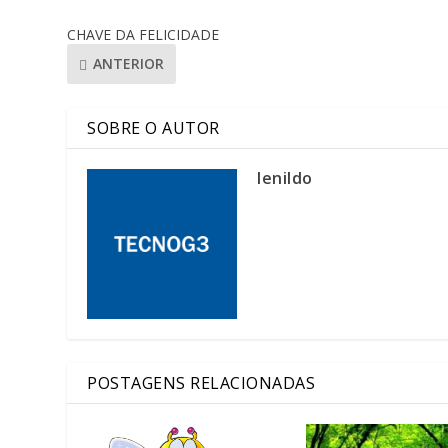
CHAVE DA FELICIDADE
ANTERIOR
SOBRE O AUTOR
lenildo
POSTAGENS RELACIONADAS