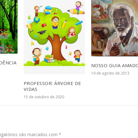
DÊNCIA
NOSSO GUIA AMAD
19 de agosto de 2013
PROFESSOR: ÁRVORE DE
VIDAS
15 de outubro de 2020
igatórios são marcados com
*