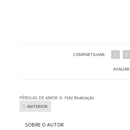
COMPARTILHAR:
AVALIAR
PÉROLAS DE AMOR: 6- Feliz Realização
ANTERIOR
SOBRE O AUTOR