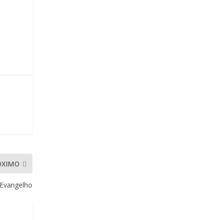
ÓXIMO
Evangelho