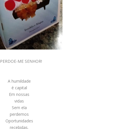
 PERDOE-ME SENHOR!
A humildade
é capital
Em nossas
vidas
Sem ela
perdemos
Oportunidades
recebidas.