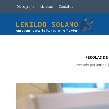
Discografia
Livretos
Contatos
PÉROLAS DE
Postado por
lenildo