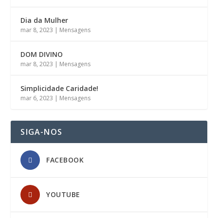
Dia da Mulher
mar 8, 2023
|
Mensagens
DOM DIVINO
mar 8, 2023
|
Mensagens
Simplicidade Caridade!
mar 6, 2023
|
Mensagens
SIGA-NOS
FACEBOOK
YOUTUBE