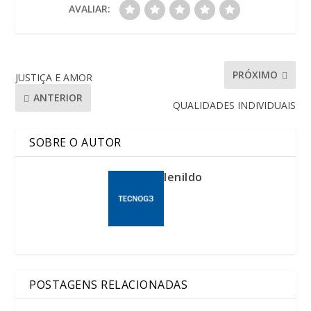
AVALIAR:
PRÓXIMO
JUSTIÇA E AMOR
ANTERIOR
QUALIDADES INDIVIDUAIS
SOBRE O AUTOR
lenildo
POSTAGENS RELACIONADAS