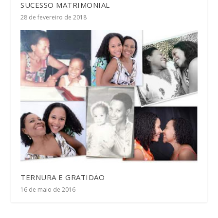
SUCESSO MATRIMONIAL
28 de fevereiro de 2018
TERNURA E GRATIDÃO
16 de maio de 2016