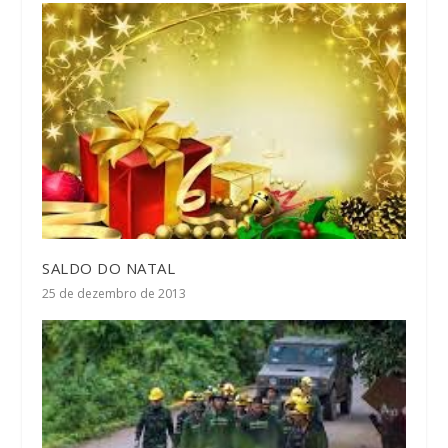
SALDO DO NATAL
25 de dezembro de 2013