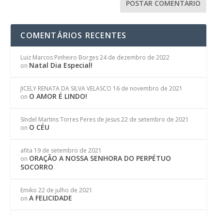
COMENTÁRIOS RECENTES
Luiz Marcos Pinheiro Borges
24 de dezembro de 2022
Natal Dia Especial!
on
JICELY RENATA DA SILVA VELASCO
16 de novembro de 2021
O AMOR É LINDO!
on
Síndel Martins Torres Peres de Jesus
22 de setembro de 2021
O CÉU
on
afita
19 de setembro de 2021
ORAÇÃO A NOSSA SENHORA DO PERPÉTUO
on
SOCORRO
Emiko
22 de julho de 2021
A FELICIDADE
on