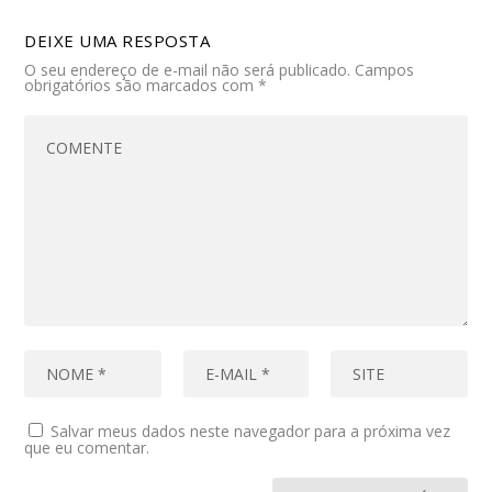
DEIXE UMA RESPOSTA
O seu endereço de e-mail não será publicado.
Campos
obrigatórios são marcados com
*
Salvar meus dados neste navegador para a próxima vez
que eu comentar.