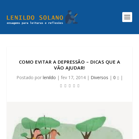
COMO EVITAR A DEPRESSÃO – DICAS QUE A
VÃO AJUDAR!
Postado por
lenildo
|
fev 17, 2014
|
Diversos
|
0
|