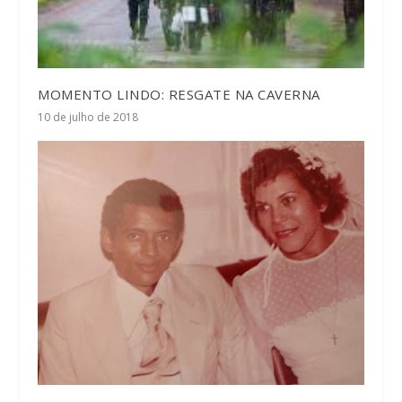
MOMENTO LINDO: RESGATE NA CAVERNA
10 de julho de 2018