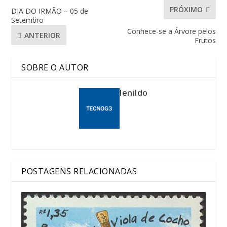
PRÓXIMO
DIA DO IRMÃO – 05 de
Setembro
Conhece-se a Árvore pelos
ANTERIOR
Frutos
SOBRE O AUTOR
lenildo
POSTAGENS RELACIONADAS