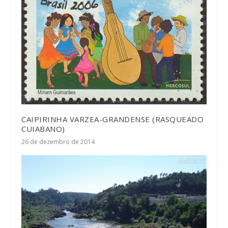
CAIPIRINHA VARZEA-GRANDENSE (RASQUEADO
CUIABANO)
26 de dezembro de 2014