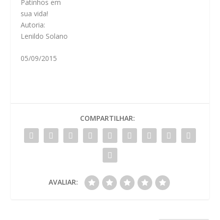
Patinhos em
sua vida!
Autoria:
Lenildo Solano
05/09/2015
COMPARTILHAR:
AVALIAR: