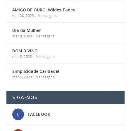
AMIGO DE OURO: Wildes Tadeu
mar 20, 2023
|
Mensagens
Dia da Mulher
mar 8, 2023
|
Mensagens
DOM DIVINO
mar 8, 2023
|
Mensagens
Simplicidade Caridade!
mar 6, 2023
|
Mensagens
SIGA-NOS
FACEBOOK