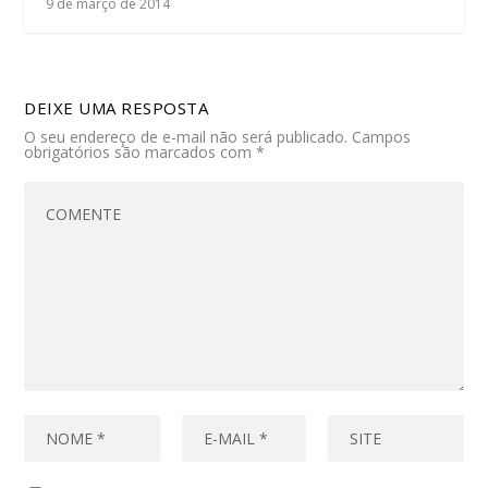
9 de março de 2014
DEIXE UMA RESPOSTA
O seu endereço de e-mail não será publicado.
Campos
obrigatórios são marcados com
*