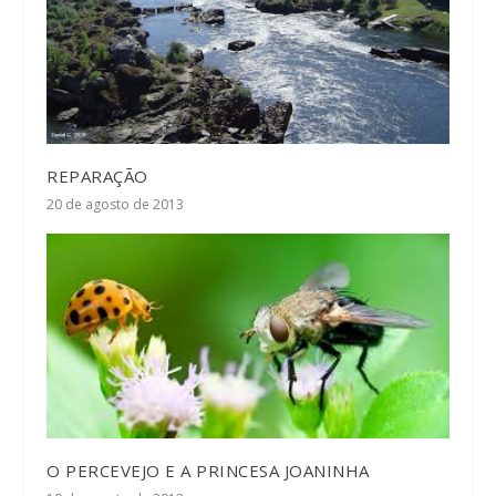
REPARAÇÃO
20 de agosto de 2013
O PERCEVEJO E A PRINCESA JOANINHA