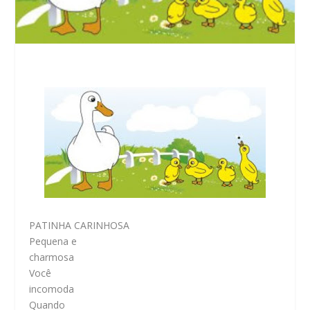
PATINHA CARINHOSA
Pequena e
charmosa
Você
incomoda
Quando