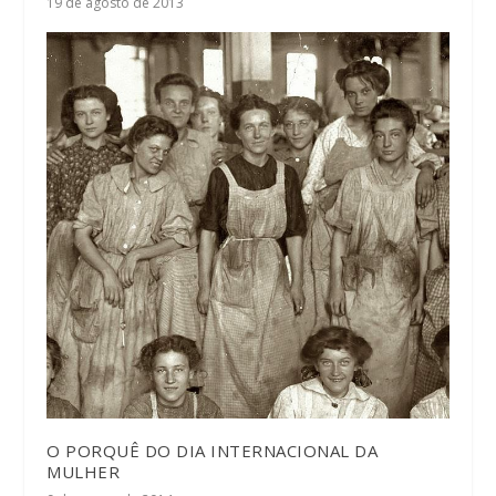
19 de agosto de 2013
O PORQUÊ DO DIA INTERNACIONAL DA
MULHER