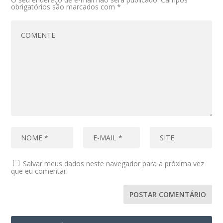
obrigatórios são marcados com
*
Salvar meus dados neste navegador para a próxima vez
que eu comentar.