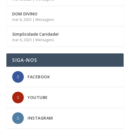
DOM DIVINO
mar 8, 2023
|
Mensagens
Simplicidade Caridade!
mar 6, 2023
|
Mensagens
SIGA-NOS
FACEBOOK
YOUTUBE
INSTAGRAM