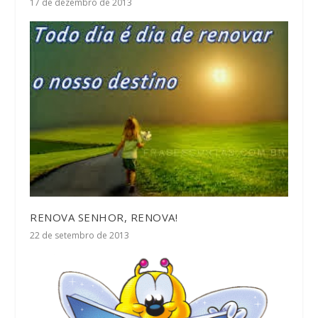
17 de dezembro de 2013
RENOVA SENHOR, RENOVA!
22 de setembro de 2013