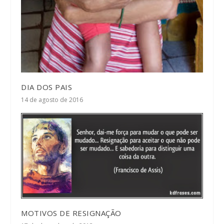
DIA DOS PAIS
14 de agosto de 2016
MOTIVOS DE RESIGNAÇÃO