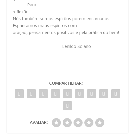
Para
reflexão
:
Nós também somos espíritos porem encarnados.
Espantamos maus espíritos com
oração, pensamentos positivos e pela prática do bem!
Lenildo Solano
COMPARTILHAR:
AVALIAR: