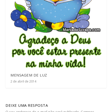
MENSAGEM DE LUZ
2 de abril de 2014
DEIXE UMA RESPOSTA
O seu endereço de e-mail não será publicado.
Campos