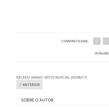
COMPARTILHAR:
AVALIAR
RECADO AMIGO: VESTE NUPCIAL (05/08/17)
ANTERIOR
SOBRE O AUTOR