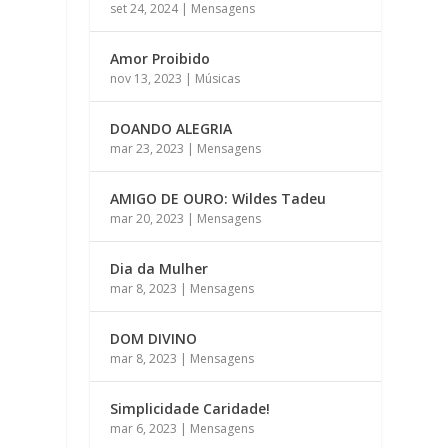
set 24, 2024
|
Mensagens
Amor Proibido
nov 13, 2023
|
Músicas
DOANDO ALEGRIA
mar 23, 2023
|
Mensagens
AMIGO DE OURO: Wildes Tadeu
mar 20, 2023
|
Mensagens
Dia da Mulher
mar 8, 2023
|
Mensagens
DOM DIVINO
mar 8, 2023
|
Mensagens
Simplicidade Caridade!
mar 6, 2023
|
Mensagens