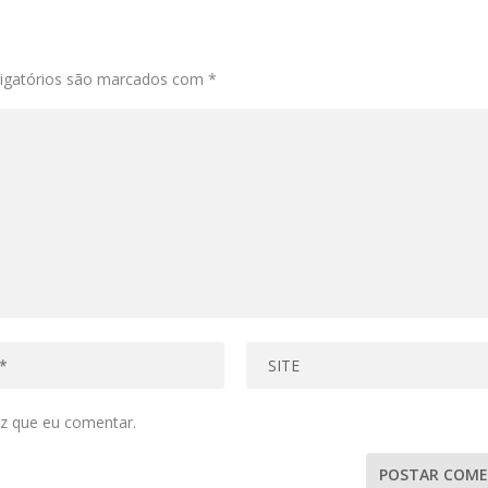
igatórios são marcados com
*
z que eu comentar.