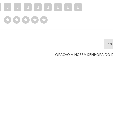
:
PR
ORAÇÃO A NOSSA SENHORA DO 