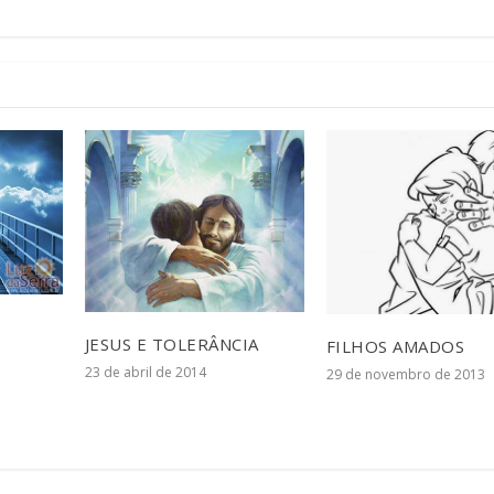
JESUS E TOLERÂNCIA
FILHOS AMADOS
23 de abril de 2014
29 de novembro de 2013