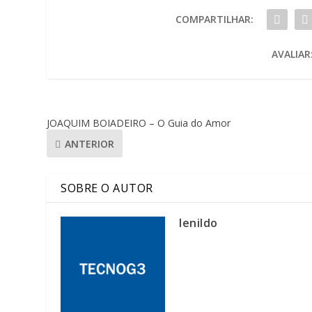
COMPARTILHAR:
AVALIAR
JOAQUIM BOIADEIRO – O Guia do Amor
ANTERIOR
SOBRE O AUTOR
lenildo