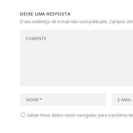
DEIXE UMA RESPOSTA
O seu endereço de e-mail não será publicado.
Campos obr
Salvar meus dados neste navegador para a próxima ve