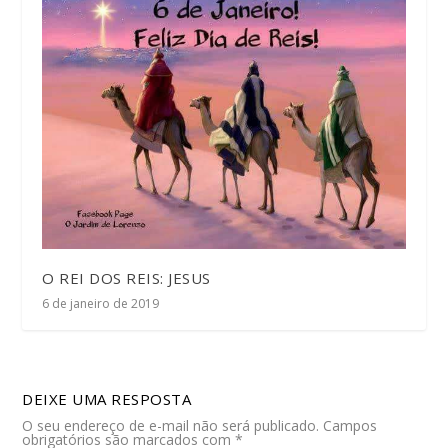
O REI DOS REIS: JESUS
6 de janeiro de 2019
DEIXE UMA RESPOSTA
O seu endereço de e-mail não será publicado.
Campos
obrigatórios são marcados com
*