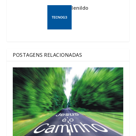
lenildo
POSTAGENS RELACIONADAS