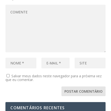
Salvar meus dados neste navegador para a próxima vez
que eu comentar.
COMENTÁRIOS RECENTES