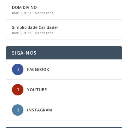
DOM DIVINO
mar 8, 2023
|
Mensagens
Simplicidade Caridade!
mar 6, 2023
|
Mensagens
SIGA-NOS
FACEBOOK
YOUTUBE
INSTAGRAM