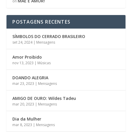
MÃE É AMOR!
on
POSTAGENS RECENTES
SÍMBOLOS DO CERRADO BRASILEIRO
set 24, 2024
|
Mensagens
Amor Proibido
nov 13, 2023
|
Músicas
DOANDO ALEGRIA
mar 23, 2023
|
Mensagens
AMIGO DE OURO: Wildes Tadeu
mar 20, 2023
|
Mensagens
Dia da Mulher
mar 8, 2023
|
Mensagens