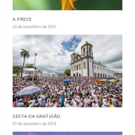
A PRECE
22 de novembro de 2015
SEXTA DA GRATIDÃO
27 de dezembro de 2019