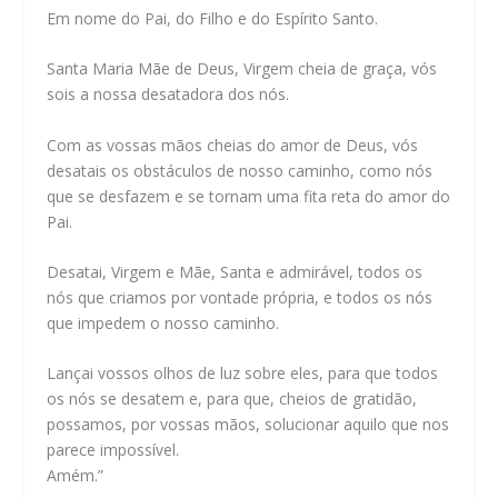
Em nome do Pai, do Filho e do Espírito Santo.
Santa Maria Mãe de Deus, Virgem cheia de graça, vós
sois a nossa desatadora dos nós.
Com as vossas mãos cheias do amor de Deus, vós
desatais os obstáculos de nosso caminho, como nós
que se desfazem e se tornam uma fita reta do amor do
Pai.
Desatai, Virgem e Mãe, Santa e admirável, todos os
nós que criamos por vontade própria, e todos os nós
que impedem o nosso caminho.
Lançai vossos olhos de luz sobre eles, para que todos
os nós se desatem e, para que, cheios de gratidão,
possamos, por vossas mãos, solucionar aquilo que nos
parece impossível.
Amém.”