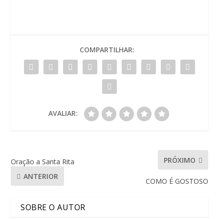
COMPARTILHAR:
AVALIAR:
PRÓXIMO
Oração a Santa Rita
ANTERIOR
COMO É GOSTOSO
SOBRE O AUTOR