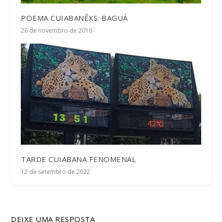
POEMA CUIABANÊXS: BAGUÁ
26 de novembro de 2019
TARDE CUIABANA FENOMENAL
12 de setembro de 2022
DEIXE UMA RESPOSTA