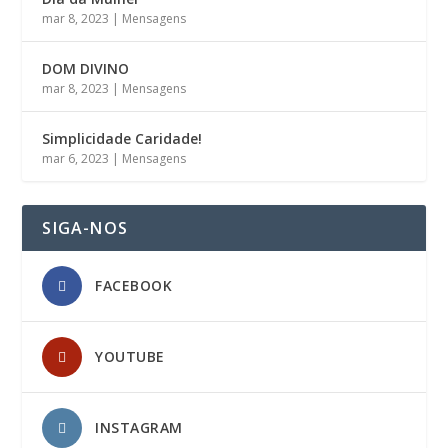
mar 8, 2023
|
Mensagens
DOM DIVINO
mar 8, 2023
|
Mensagens
Simplicidade Caridade!
mar 6, 2023
|
Mensagens
SIGA-NOS
FACEBOOK
YOUTUBE
INSTAGRAM