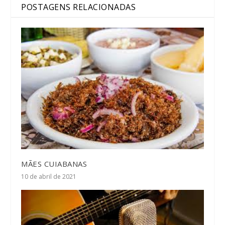
POSTAGENS RELACIONADAS
MÃES CUIABANAS
10 de abril de 2021