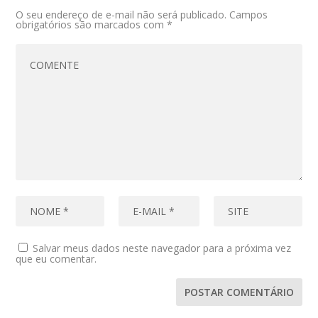
O seu endereço de e-mail não será publicado.
Campos
obrigatórios são marcados com
*
Salvar meus dados neste navegador para a próxima vez
que eu comentar.