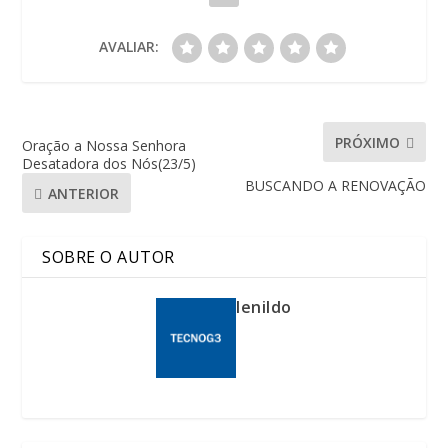
AVALIAR:
PRÓXIMO
Oração a Nossa Senhora
Desatadora dos Nós(23/5)
BUSCANDO A RENOVAÇÃO
ANTERIOR
SOBRE O AUTOR
lenildo