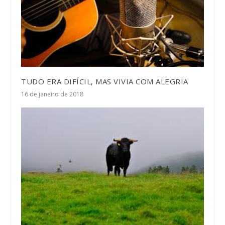
TUDO ERA DIFÍCIL, MAS VIVIA COM ALEGRIA
16 de janeiro de 2018