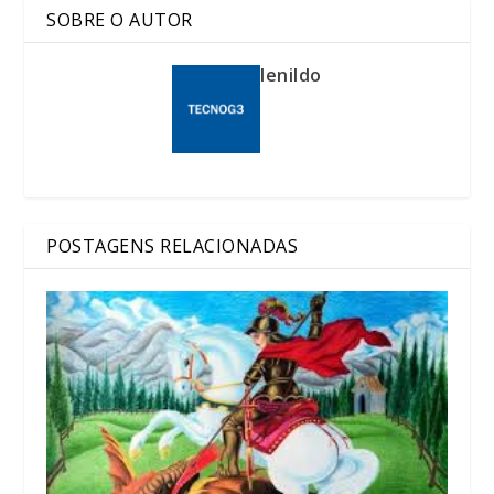
SOBRE O AUTOR
lenildo
POSTAGENS RELACIONADAS