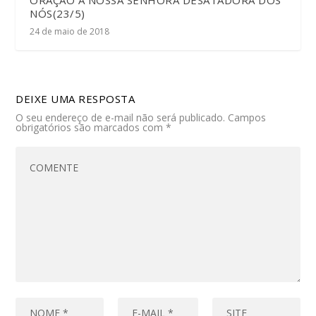
ORAÇÃO A NOSSA SENHORA DESATADORA DOS
NÓS(23/5)
24 de maio de 2018
DEIXE UMA RESPOSTA
O seu endereço de e-mail não será publicado.
Campos
obrigatórios são marcados com
*