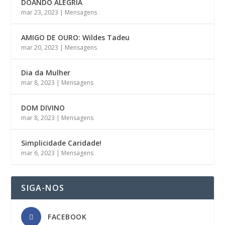
DOANDO ALEGRIA
mar 23, 2023
|
Mensagens
AMIGO DE OURO: Wildes Tadeu
mar 20, 2023
|
Mensagens
Dia da Mulher
mar 8, 2023
|
Mensagens
DOM DIVINO
mar 8, 2023
|
Mensagens
Simplicidade Caridade!
mar 6, 2023
|
Mensagens
SIGA-NOS
FACEBOOK