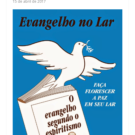
15 de abril de 2017