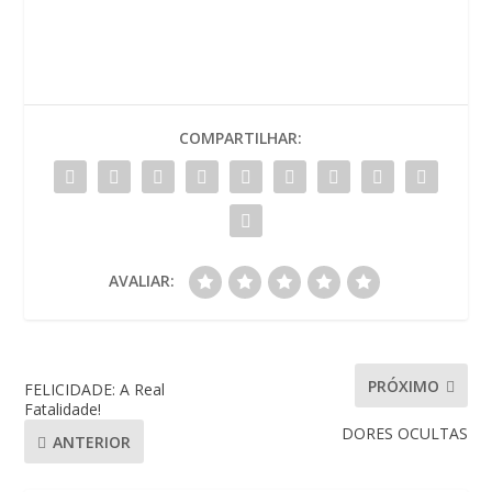
COMPARTILHAR:
AVALIAR:
PRÓXIMO
FELICIDADE: A Real
Fatalidade!
DORES OCULTAS
ANTERIOR