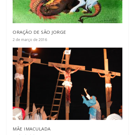
ORAÇÃO DE SÃO JORGE
2 de março de 2016
MÃE IMACULADA