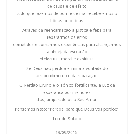
de causa e de efeito
tudo que fazemos de bom e de mal receberemos o
bônus ou o ônus.
Através da reencarnação a justiça é feita para
repararmos os erros
cometidos e somarmos experiências para alcançarmos
a almejada evolução
intelectual, moral e espiritual.
Se Deus não perdoa elimina a vontade do
arrependimento e da reparação.
O Perdão Divino é o Tônico fortificante, a Luz da
esperança por melhores
dias, amparado pelo Seu Amor.
Pensemos nisto: “Perdoai para que Deus vos perdoe”!
Lenildo Solano
13/09/2015