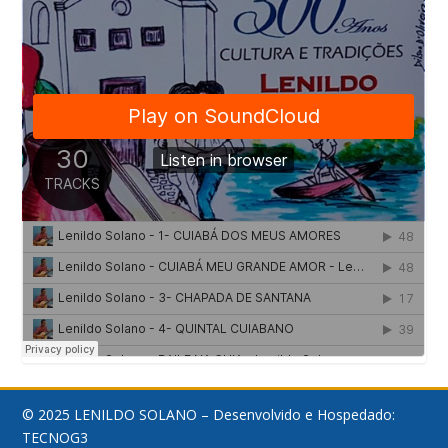
© 2025 LENILDO SOLANO – Desenvolvido e Hospedado:
TECNOG3