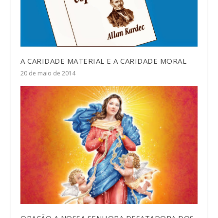
A CARIDADE MATERIAL E A CARIDADE MORAL
20 de maio de 2014