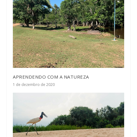
APRENDENDO COM A NATUREZA
1 de dezembro de 2020