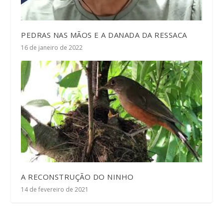
PEDRAS NAS MÃOS E A DANADA DA RESSACA
16 de janeiro de 2022
A RECONSTRUÇÃO DO NINHO
14 de fevereiro de 2021