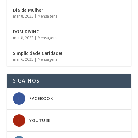
Dia da Mulher
mar 8, 2023
|
Mensagens
DOM DIVINO
mar 8, 2023
|
Mensagens
Simplicidade Caridade!
mar 6, 2023
|
Mensagens
SIGA-NOS
FACEBOOK
YOUTUBE