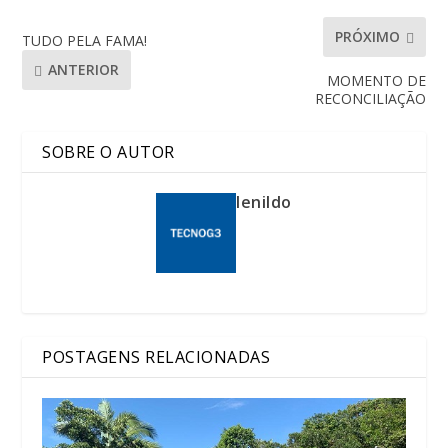
PRÓXIMO
TUDO PELA FAMA!
ANTERIOR
MOMENTO DE
RECONCILIAÇÃO
SOBRE O AUTOR
lenildo
POSTAGENS RELACIONADAS