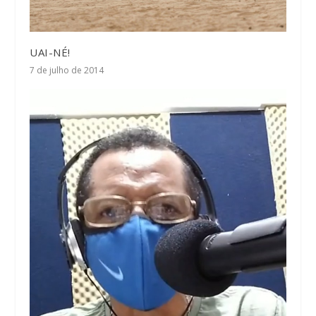
UAI-NÉ!
7 de julho de 2014