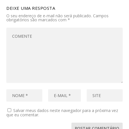
DEIXE UMA RESPOSTA
O seu endereço de e-mail não será publicado.
Campos
obrigatórios são marcados com
*
Salvar meus dados neste navegador para a próxima vez
que eu comentar.