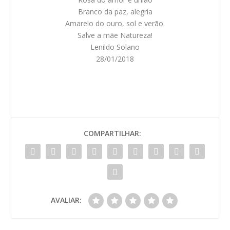
Branco da paz, alegria
Amarelo do ouro, sol e verão.
Salve a mãe Natureza!
Lenildo Solano
28/01/2018
COMPARTILHAR:
AVALIAR: