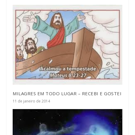
MILAGRES EM TODO LUGAR – RECEBI E GOSTEI
11 de janeiro de 2014