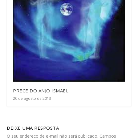
PRECE DO ANJO ISMAEL
20 de agosto de 2013
DEIXE UMA RESPOSTA
O seu endereço de e-mail não será publicado.
Campos