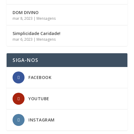
DOM DIVINO
mar 8, 2023
|
Mensagens
Simplicidade Caridade!
mar 6, 2023
|
Mensagens
SIGA-NOS
FACEBOOK
YOUTUBE
INSTAGRAM