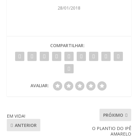
28/01/2018
COMPARTILHAR:
AVALIAR:
PRÓXIMO
EM VIDA!
ANTERIOR
O PLANTIO DO IPÊ
AMARELO