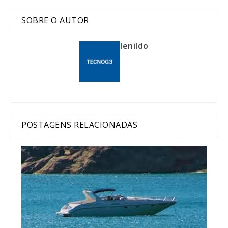
SOBRE O AUTOR
lenildo
POSTAGENS RELACIONADAS