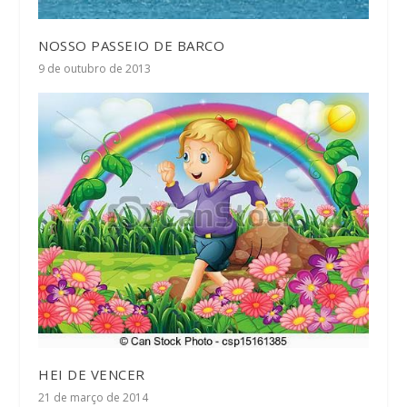
NOSSO PASSEIO DE BARCO
9 de outubro de 2013
HEI DE VENCER
21 de março de 2014