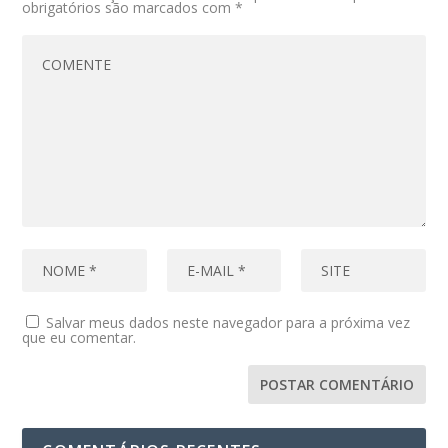
obrigatórios são marcados com
*
Salvar meus dados neste navegador para a próxima vez
que eu comentar.