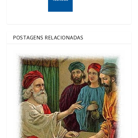
POSTAGENS RELACIONADAS