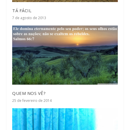
TÁ FÁCIL
7 de agosto de 2013
QUEM NOS VÊ?
25 de fevereiro de 2014