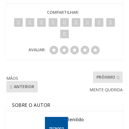
COMPARTILHAR:
AVALIAR:
PRÓXIMO
MÃOS
ANTERIOR
MENTE QUERIDA
SOBRE O AUTOR
lenildo