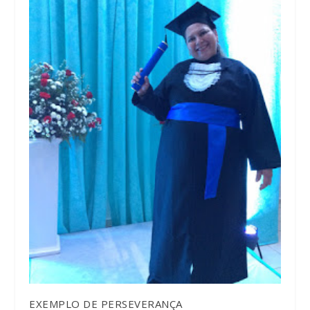
EXEMPLO DE PERSEVERANÇA