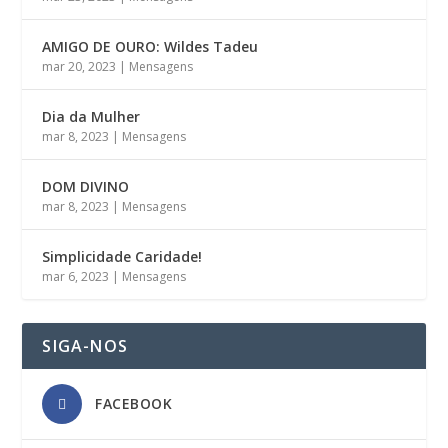
AMIGO DE OURO: Wildes Tadeu
mar 20, 2023
|
Mensagens
Dia da Mulher
mar 8, 2023
|
Mensagens
DOM DIVINO
mar 8, 2023
|
Mensagens
Simplicidade Caridade!
mar 6, 2023
|
Mensagens
SIGA-NOS
FACEBOOK