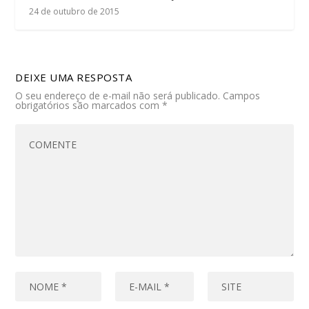
24 de outubro de 2015
DEIXE UMA RESPOSTA
O seu endereço de e-mail não será publicado.
Campos
obrigatórios são marcados com
*