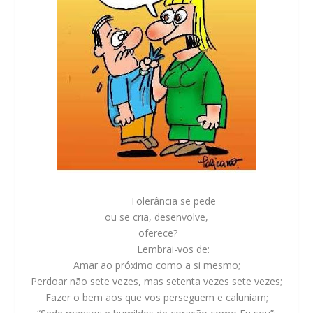
Tolerância se pede
ou se cria, desenvolve,
oferece?
Lembrai-vos de:
Amar ao próximo como a si mesmo;
Perdoar não sete vezes, mas setenta vezes sete vezes;
Fazer o bem aos que vos perseguem e caluniam;