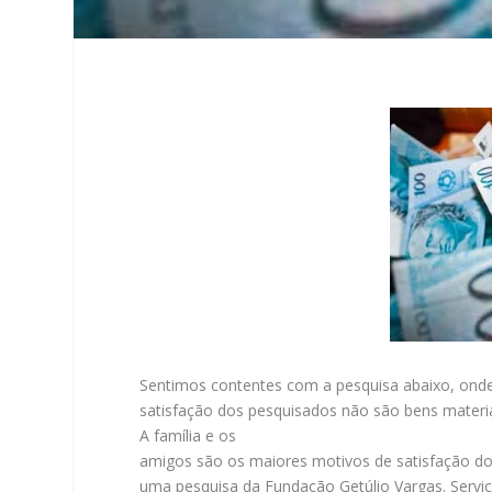
Sentimos contentes com a pesquisa abaixo, ond
satisfação dos pesquisados não são bens materi
A família e os
amigos são os maiores motivos de satisfação d
uma pesquisa da Fundação Getúlio Vargas. Servi