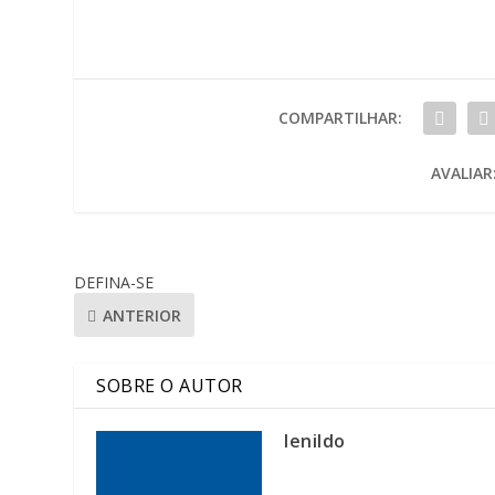
COMPARTILHAR:
AVALIAR
DEFINA-SE
ANTERIOR
SOBRE O AUTOR
lenildo