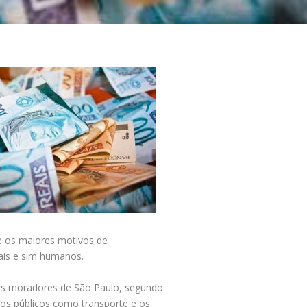
e os maiores motivos de
ais e sim humanos.
os moradores de São Paulo, segundo
ços públicos como transporte e os