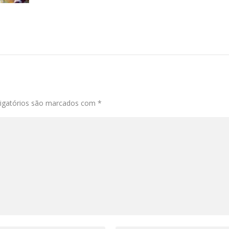
igatórios são marcados com
*