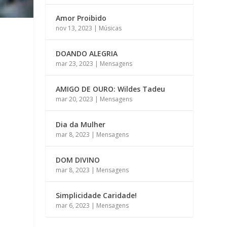
Amor Proibido
nov 13, 2023
|
Músicas
DOANDO ALEGRIA
mar 23, 2023
|
Mensagens
AMIGO DE OURO: Wildes Tadeu
mar 20, 2023
|
Mensagens
Dia da Mulher
mar 8, 2023
|
Mensagens
DOM DIVINO
mar 8, 2023
|
Mensagens
Simplicidade Caridade!
mar 6, 2023
|
Mensagens