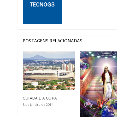
POSTAGENS RELACIONADAS
CUIABÁ E A COPA
8 de janeiro de 2014