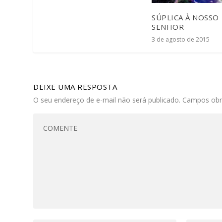
SÚPLICA À NOSSO
SENHOR
3 de agosto de 2015
DEIXE UMA RESPOSTA
O seu endereço de e-mail não será publicado.
Campos obr