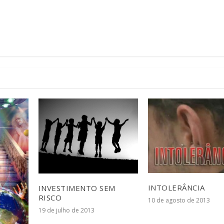
INTOLERÂNCIA
INVESTIMENTO SEM
RISCO
10 de agosto de 2013
19 de julho de 2013