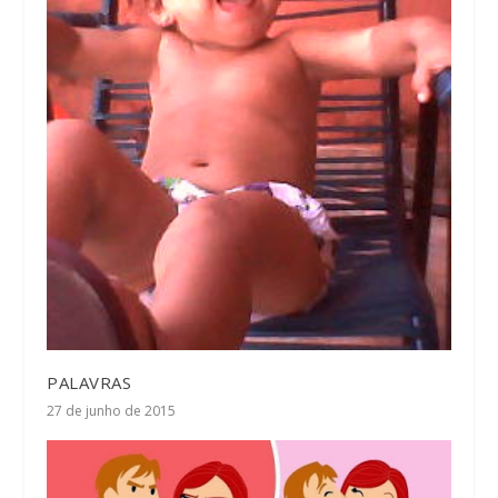
PALAVRAS
27 de junho de 2015