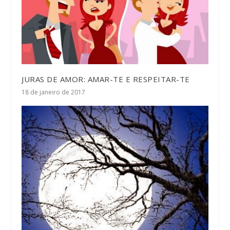
JURAS DE AMOR: AMAR-TE E RESPEITAR-TE
18 de janeiro de 2017