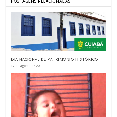
POSTAGENS RELACIONADAS
DIA NACIONAL DE PATRIMÔNIO HISTÓRICO
17 de agosto de 2022