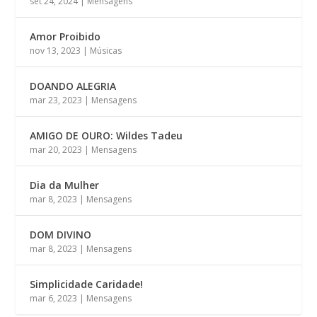
set 24, 2024
|
Mensagens
Amor Proibido
nov 13, 2023
|
Músicas
DOANDO ALEGRIA
mar 23, 2023
|
Mensagens
AMIGO DE OURO: Wildes Tadeu
mar 20, 2023
|
Mensagens
Dia da Mulher
mar 8, 2023
|
Mensagens
DOM DIVINO
mar 8, 2023
|
Mensagens
Simplicidade Caridade!
mar 6, 2023
|
Mensagens