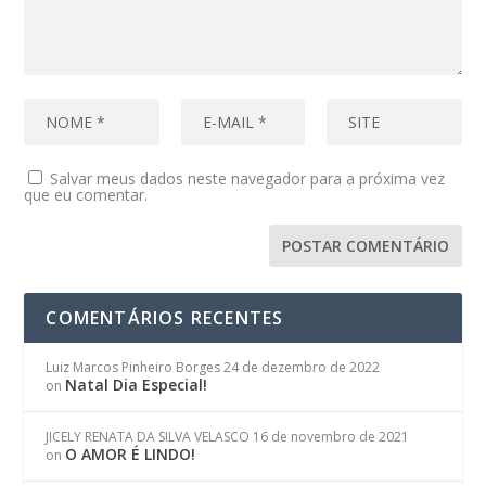
Salvar meus dados neste navegador para a próxima vez
que eu comentar.
COMENTÁRIOS RECENTES
Luiz Marcos Pinheiro Borges
24 de dezembro de 2022
Natal Dia Especial!
on
JICELY RENATA DA SILVA VELASCO
16 de novembro de 2021
O AMOR É LINDO!
on