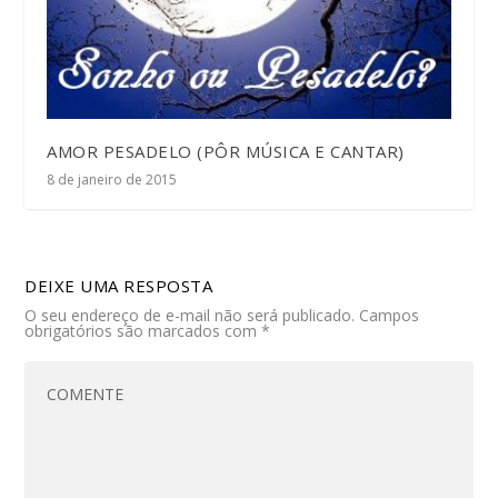
AMOR PESADELO (PÔR MÚSICA E CANTAR)
8 de janeiro de 2015
DEIXE UMA RESPOSTA
O seu endereço de e-mail não será publicado.
Campos
obrigatórios são marcados com
*