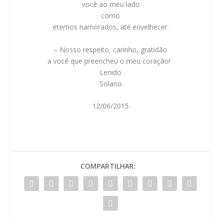
você ao meu lado
como
eternos namorados, até envelhecer.
– Nosso respeito, carinho, gratidão
a você que preencheu o meu coração!
Lenido
Solano
12/06/2015
COMPARTILHAR: