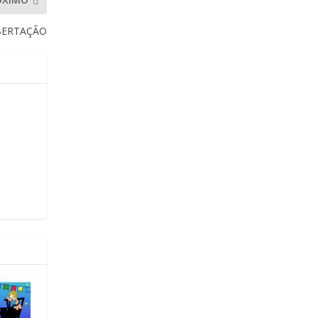
BERTAÇÃO