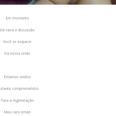
Em momento
De raiva e discussão
Você se esquece
Da nossa união
Estamos unidos
stante comprometidos
Para a regeneração
Meu caro irmão