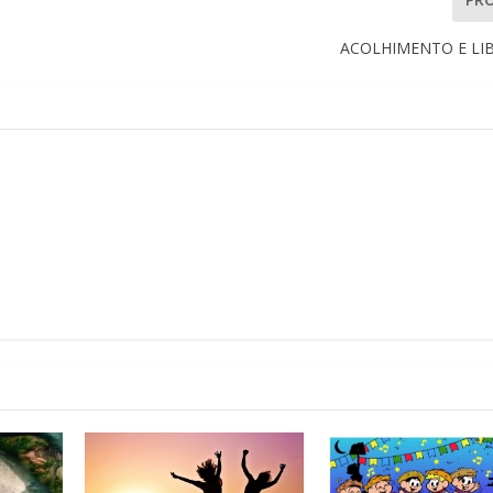
ACOLHIMENTO E LI