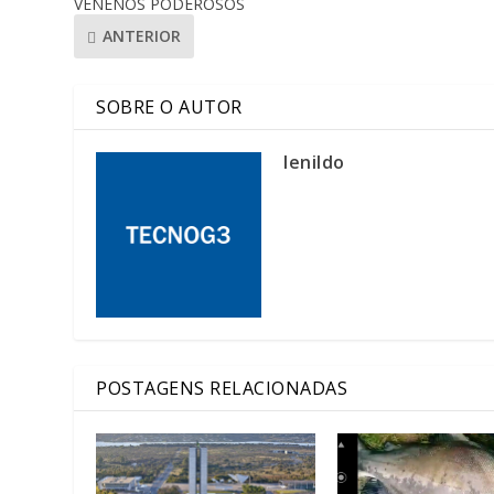
VENENOS PODEROSOS
ANTERIOR
SOBRE O AUTOR
lenildo
POSTAGENS RELACIONADAS