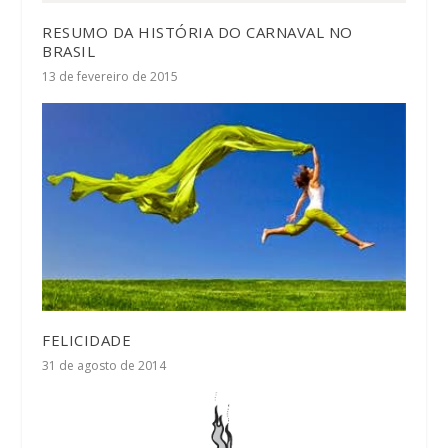
RESUMO DA HISTÓRIA DO CARNAVAL NO
BRASIL
13 de fevereiro de 2015
FELICIDADE
31 de agosto de 2014