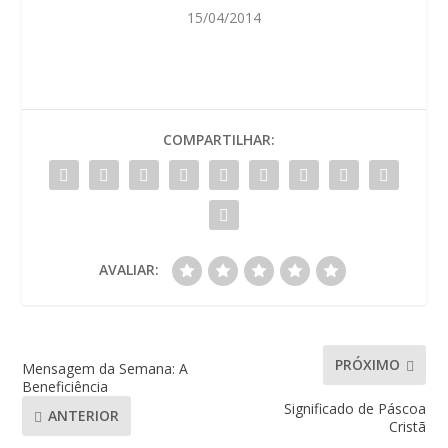
15/04/2014
COMPARTILHAR:
AVALIAR:
PRÓXIMO
Mensagem da Semana: A
Beneficiência
Significado de Páscoa
ANTERIOR
Cristã