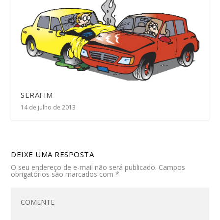
SERAFIM
14 de julho de 2013
DEIXE UMA RESPOSTA
O seu endereço de e-mail não será publicado.
Campos
obrigatórios são marcados com
*