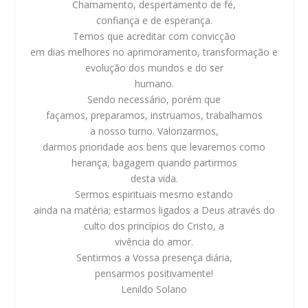
Chamamento, despertamento de fé,
confiança e de esperança.
Temos que acreditar com convicção
em dias melhores no aprimoramento, transformação e
evolução dos mundos e do ser
humano.
Sendo necessário, porém que
façamos, preparamos, instruamos, trabalhamos
a nosso turno. Valorizarmos,
darmos prioridade aos bens que levaremos como
herança, bagagem quando partirmos
desta vida.
Sermos espirituais mesmo estando
ainda na matéria; estarmos ligados a Deus através do
culto dos princípios do Cristo, a
vivência do amor.
Sentirmos a Vossa presença diária,
pensarmos positivamente!
Lenildo Solano