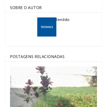
SOBRE O AUTOR
lenildo
POSTAGENS RELACIONADAS