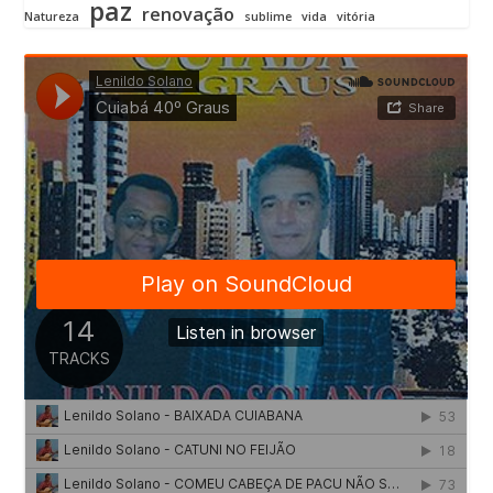
paz
renovação
Natureza
sublime
vida
vitória