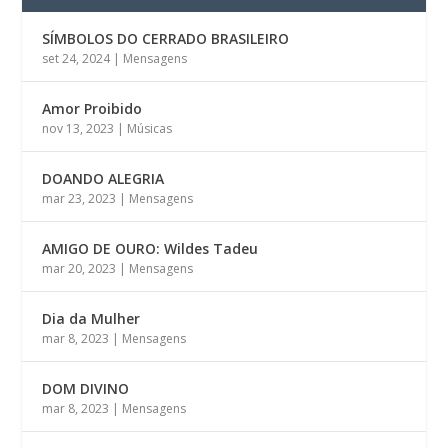
SÍMBOLOS DO CERRADO BRASILEIRO
set 24, 2024
|
Mensagens
Amor Proibido
nov 13, 2023
|
Músicas
DOANDO ALEGRIA
mar 23, 2023
|
Mensagens
AMIGO DE OURO: Wildes Tadeu
mar 20, 2023
|
Mensagens
Dia da Mulher
mar 8, 2023
|
Mensagens
DOM DIVINO
mar 8, 2023
|
Mensagens