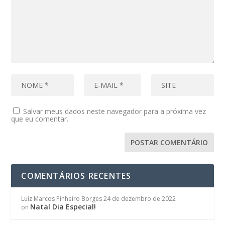
Salvar meus dados neste navegador para a próxima vez
que eu comentar.
COMENTÁRIOS RECENTES
Luiz Marcos Pinheiro Borges
24 de dezembro de 2022
Natal Dia Especial!
on