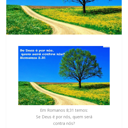
Em Romanos 8;31 temos:
Se Deus é por nós, quem será
contra nós?