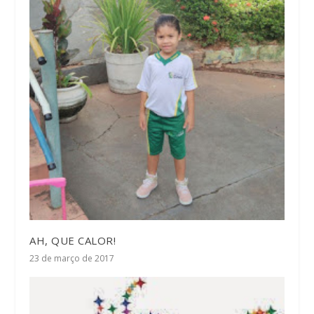
AH, QUE CALOR!
23 de março de 2017