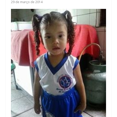
29 de março de 2014