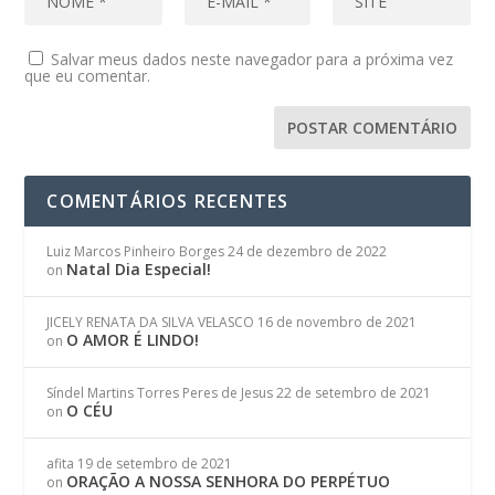
Salvar meus dados neste navegador para a próxima vez
que eu comentar.
COMENTÁRIOS RECENTES
Luiz Marcos Pinheiro Borges
24 de dezembro de 2022
Natal Dia Especial!
on
JICELY RENATA DA SILVA VELASCO
16 de novembro de 2021
O AMOR É LINDO!
on
Síndel Martins Torres Peres de Jesus
22 de setembro de 2021
O CÉU
on
afita
19 de setembro de 2021
ORAÇÃO A NOSSA SENHORA DO PERPÉTUO
on