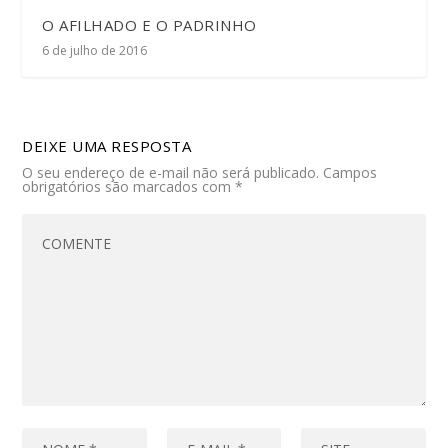
O AFILHADO E O PADRINHO
6 de julho de 2016
DEIXE UMA RESPOSTA
O seu endereço de e-mail não será publicado.
Campos
obrigatórios são marcados com
*