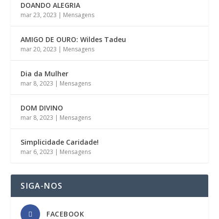
DOANDO ALEGRIA
mar 23, 2023
|
Mensagens
AMIGO DE OURO: Wildes Tadeu
mar 20, 2023
|
Mensagens
Dia da Mulher
mar 8, 2023
|
Mensagens
DOM DIVINO
mar 8, 2023
|
Mensagens
Simplicidade Caridade!
mar 6, 2023
|
Mensagens
SIGA-NOS
FACEBOOK