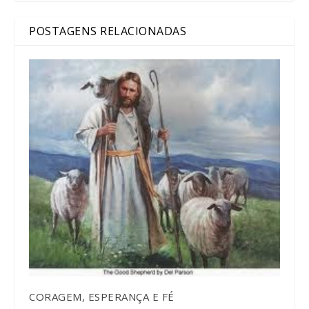
POSTAGENS RELACIONADAS
CORAGEM, ESPERANÇA E FÉ