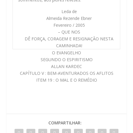
Leda de
Almeida Rezende Ebner
Fevereiro / 2005
– QUE NOS
DÊ FORÇA, CORAGEM E RESIGNAÇÃO NESTA
CAMINHADA!
O EVANGELHO
SEGUNDO O ESPIRITISMO
ALLAN KARDEC
CAPÍTULO V : BEM-AVENTURADOS OS AFLITOS
ITEM 19 : O MAL E O REMÉDIO
COMPARTILHAR: