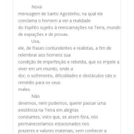
Nova
mensagem de Santo Agostinho, na qual ele
conclama o homem a ver a realidade
do Espírito sujeito à reencarnações na Terra, mundo
de expiações e de provas.
Usa,
ele, de frases contundentes e realistas, a fim de
relembrar aos homens sua
condição de imperfeição e rebeldia, que os impele a
viver em um mundo, onde a
dor, o sofrimento, dificuldades e obstáculos são o
remédio para os seus
males.
Não
devemos, nem podemos, querer passar uma
existência na Terra em alegrias
constantes, visto que, se assim fora, nós
permaneceríamos estacionados nos
prazeres e valores materiais, sem conhecer a