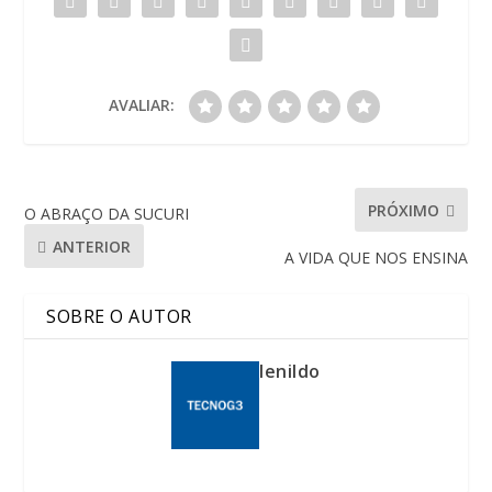
AVALIAR:
PRÓXIMO
O ABRAÇO DA SUCURI
ANTERIOR
A VIDA QUE NOS ENSINA
SOBRE O AUTOR
lenildo