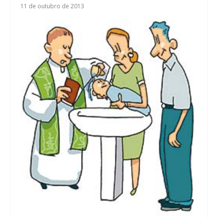
11 de outubro de 2013