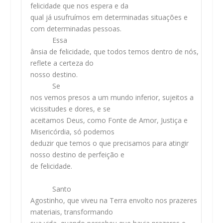
felicidade que nos espera e da
qual já usufruímos em determinadas situações e
com determinadas pessoas.
Essa
ânsia de felicidade, que todos temos dentro de nós,
reflete a certeza do
nosso destino.
Se
nos vemos presos a um mundo inferior, sujeitos a
vicissitudes e dores, e se
aceitamos Deus, como Fonte de Amor, Justiça e
Misericórdia, só podemos
deduzir que temos o que precisamos para atingir
nosso destino de perfeição e
de felicidade.
Santo
Agostinho, que viveu na Terra envolto nos prazeres
materiais, transformando