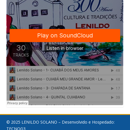
© 2025 LENILDO SOLANO – Desenvolvido e Hospedado:
TECNOG3