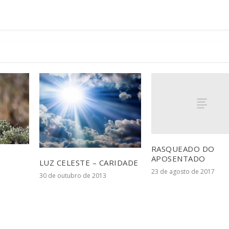
RASQUEADO DO
APOSENTADO
LUZ CELESTE – CARIDADE
23 de agosto de 2017
30 de outubro de 2013