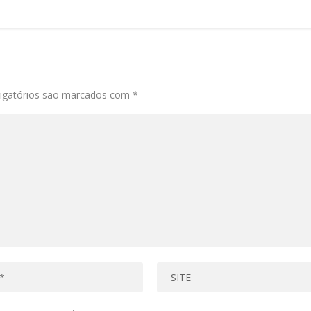
igatórios são marcados com
*