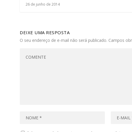
26 de junho de 2014
DEIXE UMA RESPOSTA
O seu endereço de e-mail não será publicado.
Campos obr