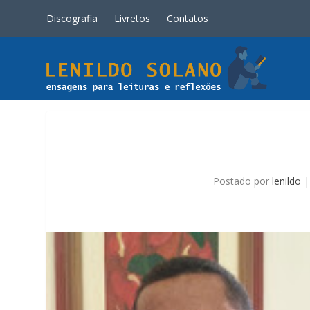
Discografia
Livretos
Contatos
Postado por
lenildo