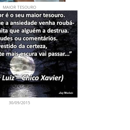
MAIOR TESOURO
30/09/2015