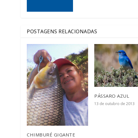
POSTAGENS RELACIONADAS
PÁSSARO AZUL
13 de outubro de 2013
CHIMBURÉ GIGANTE