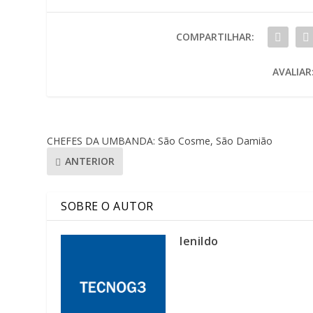
COMPARTILHAR:
AVALIAR
CHEFES DA UMBANDA: São Cosme, São Damião
ANTERIOR
SOBRE O AUTOR
lenildo