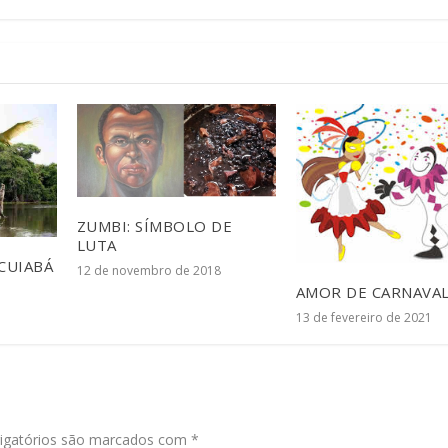
ZUMBI: SÍMBOLO DE
LUTA
CUIABÁ
12 de novembro de 2018
AMOR DE CARNAVA
13 de fevereiro de 2021
igatórios são marcados com
*