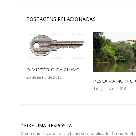
POSTAGENS RELACIONADAS
O MISTÉRIO DA CHAVE
20 de junho de 2015
PESCARIA NO RIO 
4 de junho de 2018
DEIXE UMA RESPOSTA
O seu endereço de e-mail não será publicado.
Campos obr