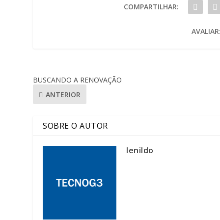
COMPARTILHAR:
AVALIAR
BUSCANDO A RENOVAÇÃO
ANTERIOR
SOBRE O AUTOR
lenildo