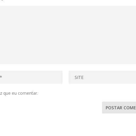
z que eu comentar.