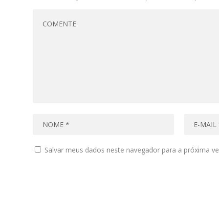
Salvar meus dados neste navegador para a próxima ve