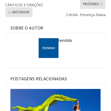
PRÓXIMO
CÂNTICOS E ORAÇÕES
ANTERIOR
CHUVA- Presença Divina
SOBRE O AUTOR
lenildo
POSTAGENS RELACIONADAS