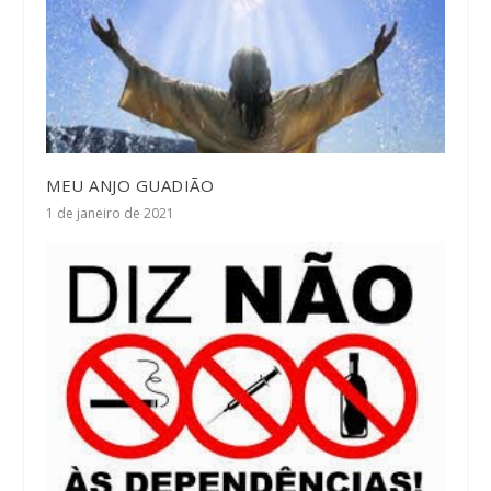
MEU ANJO GUADIÃO
1 de janeiro de 2021