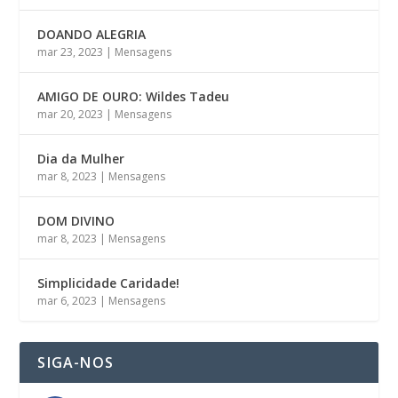
DOANDO ALEGRIA
mar 23, 2023
|
Mensagens
AMIGO DE OURO: Wildes Tadeu
mar 20, 2023
|
Mensagens
Dia da Mulher
mar 8, 2023
|
Mensagens
DOM DIVINO
mar 8, 2023
|
Mensagens
Simplicidade Caridade!
mar 6, 2023
|
Mensagens
SIGA-NOS