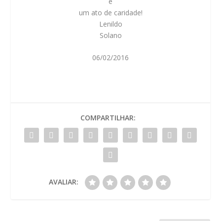
é
um ato de caridade!
Lenildo
Solano
06/02/2016
COMPARTILHAR:
AVALIAR: