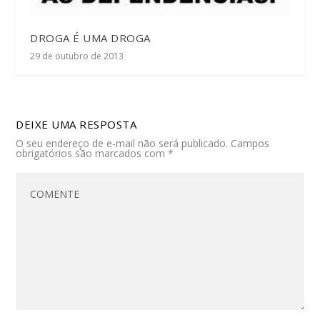
DROGA É UMA DROGA
29 de outubro de 2013
DEIXE UMA RESPOSTA
O seu endereço de e-mail não será publicado.
Campos
obrigatórios são marcados com
*