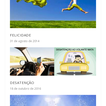
FELICIDADE
31 de agosto de 2014
DESATENÇÃO
18 de outubro de 2016