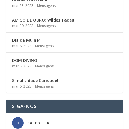
mar 23, 2023
|
Mensagens
AMIGO DE OURO: Wildes Tadeu
mar 20, 2023
|
Mensagens
Dia da Mulher
mar 8, 2023
|
Mensagens
DOM DIVINO
mar 8, 2023
|
Mensagens
Simplicidade Caridade!
mar 6, 2023
|
Mensagens
SIGA-NOS
FACEBOOK