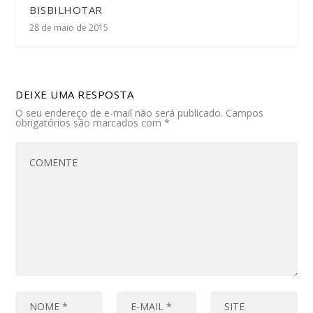
BISBILHOTAR
28 de maio de 2015
DEIXE UMA RESPOSTA
O seu endereço de e-mail não será publicado.
Campos
obrigatórios são marcados com
*