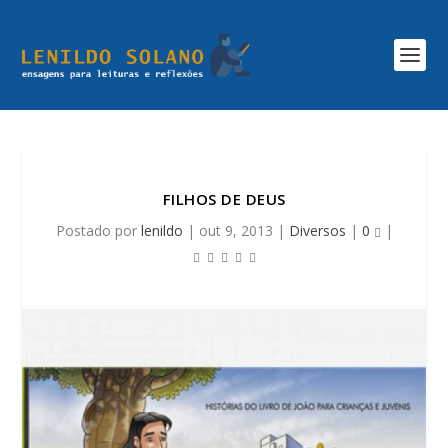
FILHOS DE DEUS
Postado por
lenildo
|
out 9, 2013
|
Diversos
|
0
|