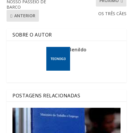
PRÓXIMO
NOSSO PASSEIO DE
BARCO
OS TRÊS CÃES
ANTERIOR
SOBRE O AUTOR
lenildo
POSTAGENS RELACIONADAS