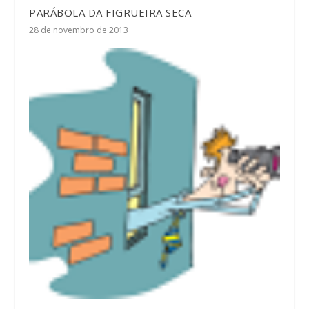
PARÁBOLA DA FIGRUEIRA SECA
28 de novembro de 2013