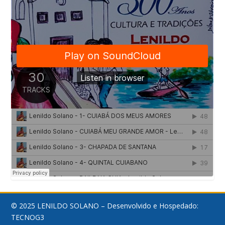
© 2025 LENILDO SOLANO – Desenvolvido e Hospedado:
TECNOG3