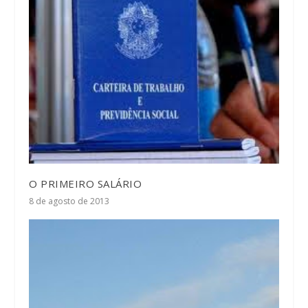
O PRIMEIRO SALÁRIO
8 de agosto de 2013