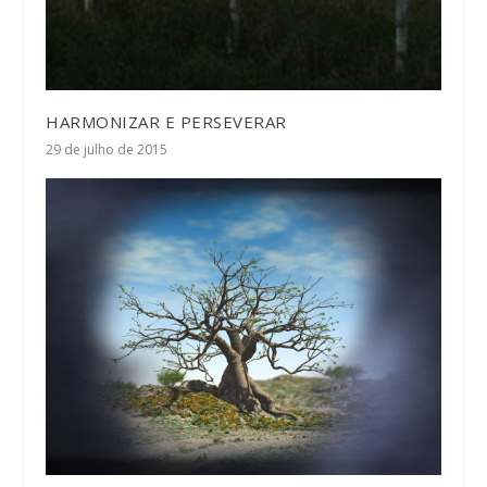
HARMONIZAR E PERSEVERAR
29 de julho de 2015