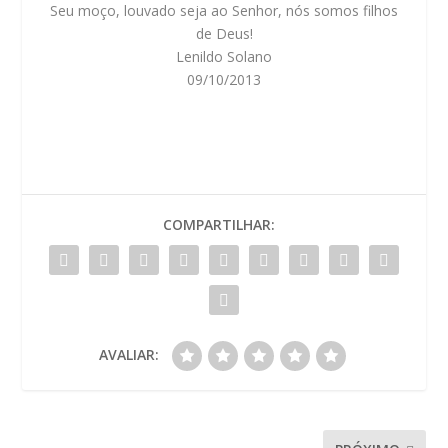
Seu moço, louvado seja ao Senhor, nós somos filhos
de Deus!
Lenildo Solano
09/10/2013
COMPARTILHAR:
AVALIAR: