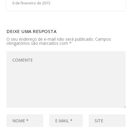
6 de fevereiro de 2015
DEIXE UMA RESPOSTA
O seu endereço de e-mail não será publicado.
Campos
obrigatórios são marcados com
*