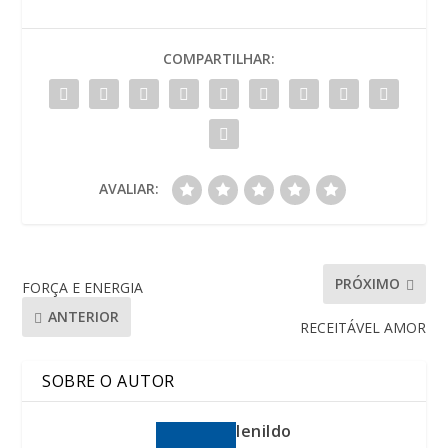
COMPARTILHAR:
AVALIAR:
PRÓXIMO
FORÇA E ENERGIA
ANTERIOR
RECEITÁVEL AMOR
SOBRE O AUTOR
lenildo