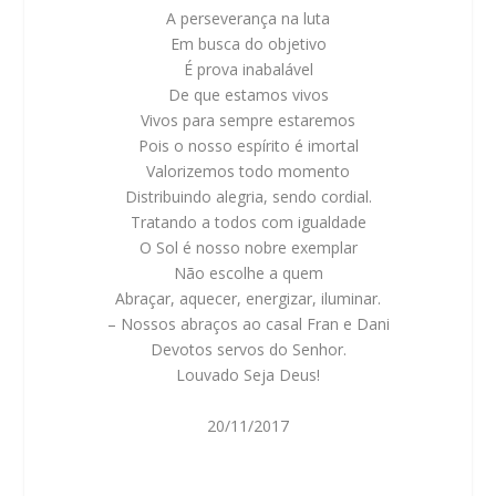
A perseverança na luta
Em busca do objetivo
É prova inabalável
De que estamos vivos
Vivos para sempre estaremos
Pois o nosso espírito é imortal
Valorizemos todo momento
Distribuindo alegria, sendo cordial.
Tratando a todos com igualdade
O Sol é nosso nobre exemplar
Não escolhe a quem
Abraçar, aquecer, energizar, iluminar.
– Nossos abraços ao casal Fran e Dani
Devotos servos do Senhor.
Louvado Seja Deus!
20/11/2017