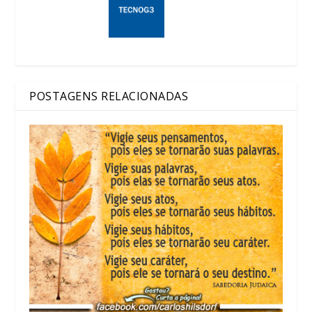
POSTAGENS RELACIONADAS