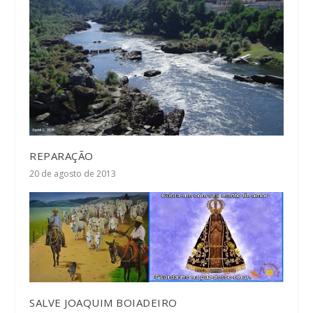
REPARAÇÃO
20 de agosto de 2013
SALVE JOAQUIM BOIADEIRO