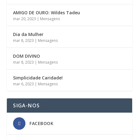
AMIGO DE OURO: Wildes Tadeu
mar 20, 2023
|
Mensagens
Dia da Mulher
mar 8, 2023
|
Mensagens
DOM DIVINO
mar 8, 2023
|
Mensagens
Simplicidade Caridade!
mar 6, 2023
|
Mensagens
SIGA-NOS
FACEBOOK