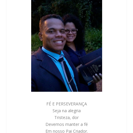
FÉ E PERSEVERANÇA
Seja na alegria
Tristeza, dor
Devemos manter a fé
Em nosso Pai Criador.