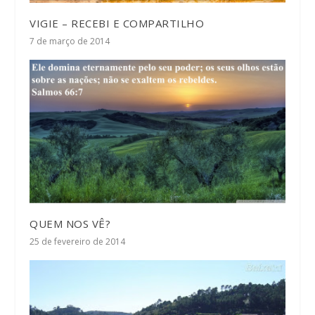
VIGIE – RECEBI E COMPARTILHO
7 de março de 2014
QUEM NOS VÊ?
25 de fevereiro de 2014