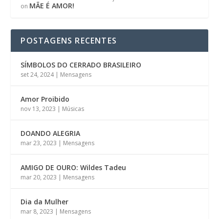
MÃE É AMOR!
on
POSTAGENS RECENTES
SÍMBOLOS DO CERRADO BRASILEIRO
set 24, 2024
|
Mensagens
Amor Proibido
nov 13, 2023
|
Músicas
DOANDO ALEGRIA
mar 23, 2023
|
Mensagens
AMIGO DE OURO: Wildes Tadeu
mar 20, 2023
|
Mensagens
Dia da Mulher
mar 8, 2023
|
Mensagens