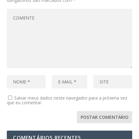
obrigatórios são marcados com
*
Salvar meus dados neste navegador para a próxima vez
que eu comentar.
COMENTÁRIOS RECENTES