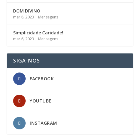
DOM DIVINO
mar 8, 2023
|
Mensagens
Simplicidade Caridade!
mar 6, 2023
|
Mensagens
SIGA-NOS
FACEBOOK
YOUTUBE
INSTAGRAM