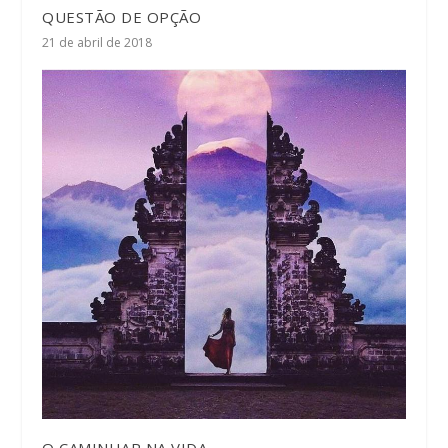
QUESTÃO DE OPÇÃO
21 de abril de 2018