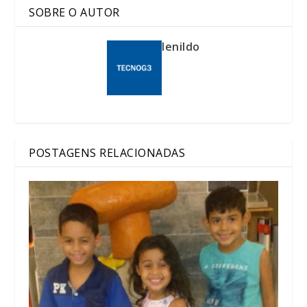
SOBRE O AUTOR
lenildo
POSTAGENS RELACIONADAS