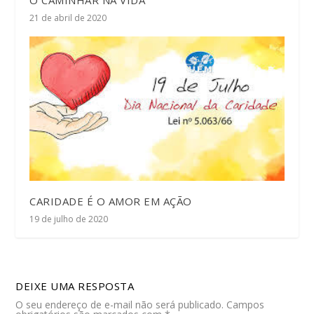
O CAMINHAR NA VIDA
21 de abril de 2020
CARIDADE É O AMOR EM AÇÃO
19 de julho de 2020
DEIXE UMA RESPOSTA
O seu endereço de e-mail não será publicado.
Campos