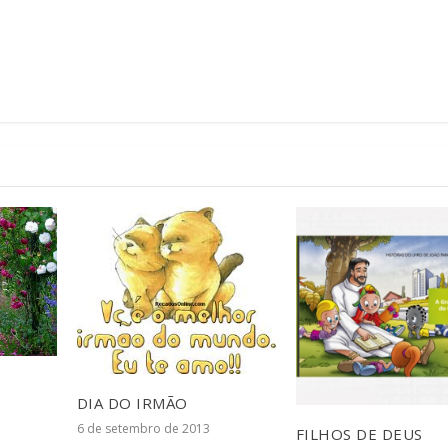
DIA DO IRMÃO
6 de setembro de 2013
FILHOS DE DEUS