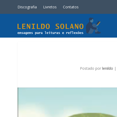
Discografia
Livretos
Contatos
Postado por
lenildo