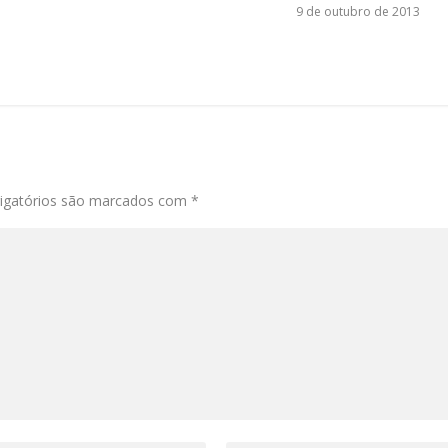
9 de outubro de 2013
igatórios são marcados com
*