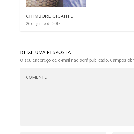
CHIMBURÉ GIGANTE
26 de junho de 2014
DEIXE UMA RESPOSTA
O seu endereço de e-mail não será publicado.
Campos obr