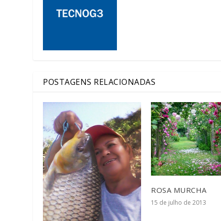
POSTAGENS RELACIONADAS
ROSA MURCHA
15 de julho de 2013