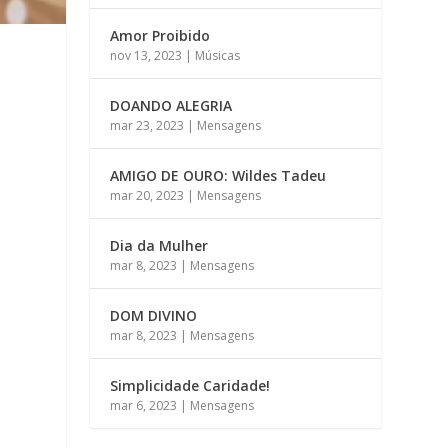
Amor Proibido
nov 13, 2023
|
Músicas
DOANDO ALEGRIA
mar 23, 2023
|
Mensagens
AMIGO DE OURO: Wildes Tadeu
mar 20, 2023
|
Mensagens
Dia da Mulher
mar 8, 2023
|
Mensagens
DOM DIVINO
mar 8, 2023
|
Mensagens
Simplicidade Caridade!
mar 6, 2023
|
Mensagens