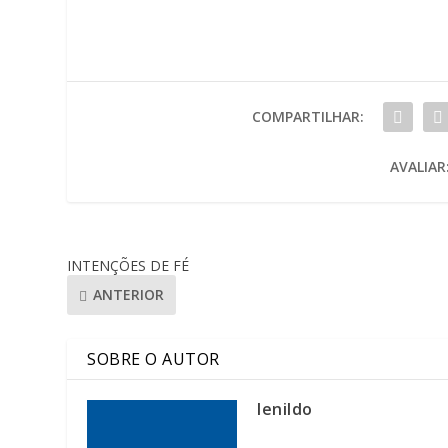
COMPARTILHAR:
AVALIAR
INTENÇÕES DE FÉ
ANTERIOR
SOBRE O AUTOR
lenildo