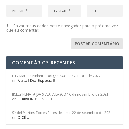
Salvar meus dados neste navegador para a próxima vez
que eu comentar.
COMENTÁRIOS RECENTES
Luiz Marcos Pinheiro Borges
24 de dezembro de 2022
Natal Dia Especial!
on
JICELY RENATA DA SILVA VELASCO
16 de novembro de 2021
O AMOR É LINDO!
on
Síndel Martins Torres Peres de Jesus
22 de setembro de 2021
O CÉU
on