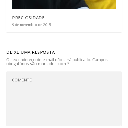
PRECIOSIDADE
9 de novembro de 2015
DEIXE UMA RESPOSTA
O seu endereço de e-mail não será publicado.
Campos
obrigatórios são marcados com
*