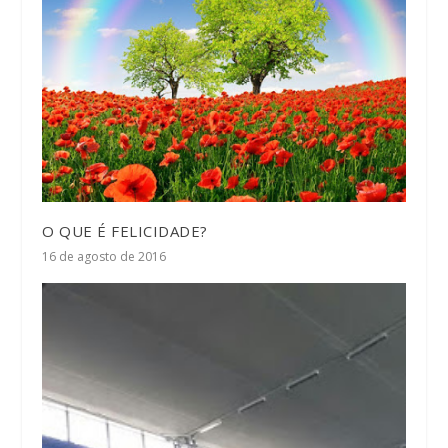
O QUE É FELICIDADE?
16 de agosto de 2016