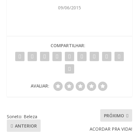
09/06/2015
COMPARTILHAR:
AVALIAR:
PRÓXIMO
Soneto: Beleza
ANTERIOR
ACORDAR PRA VIDA!