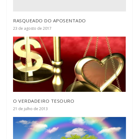
RASQUEADO DO APOSENTADO
23 de agosto de 2017
O VERDADEIRO TESOURO
21 de julho de 2013