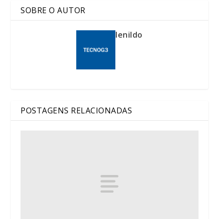
SOBRE O AUTOR
lenildo
POSTAGENS RELACIONADAS