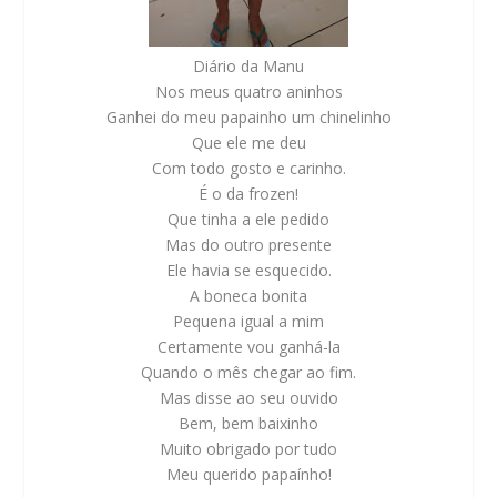
Diário da Manu
Nos meus quatro aninhos
Ganhei do meu papainho um chinelinho
Que ele me deu
Com todo gosto e carinho.
É o da frozen!
Que tinha a ele pedido
Mas do outro presente
Ele havia se esquecido.
A boneca bonita
Pequena igual a mim
Certamente vou ganhá-la
Quando o mês chegar ao fim.
Mas disse ao seu ouvido
Bem, bem baixinho
Muito obrigado por tudo
Meu querido papaínho!