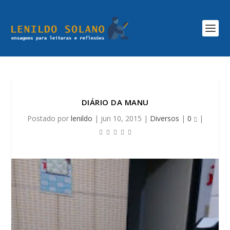
DIÁRIO DA MANU
Postado por
lenildo
|
jun 10, 2015
|
Diversos
|
0
|