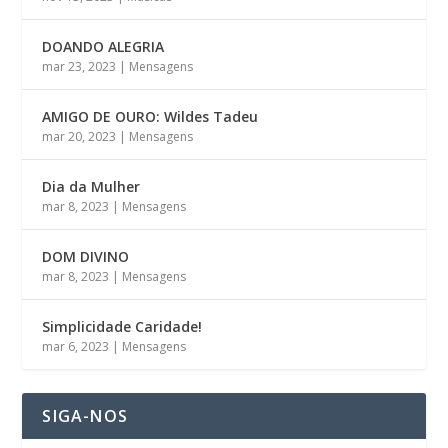
DOANDO ALEGRIA
mar 23, 2023
|
Mensagens
AMIGO DE OURO: Wildes Tadeu
mar 20, 2023
|
Mensagens
Dia da Mulher
mar 8, 2023
|
Mensagens
DOM DIVINO
mar 8, 2023
|
Mensagens
Simplicidade Caridade!
mar 6, 2023
|
Mensagens
SIGA-NOS