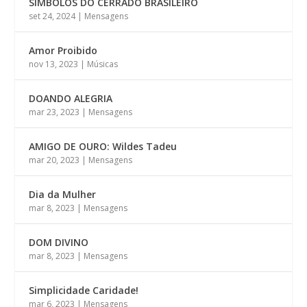
SÍMBOLOS DO CERRADO BRASILEIRO
set 24, 2024
|
Mensagens
Amor Proibido
nov 13, 2023
|
Músicas
DOANDO ALEGRIA
mar 23, 2023
|
Mensagens
AMIGO DE OURO: Wildes Tadeu
mar 20, 2023
|
Mensagens
Dia da Mulher
mar 8, 2023
|
Mensagens
DOM DIVINO
mar 8, 2023
|
Mensagens
Simplicidade Caridade!
mar 6, 2023
|
Mensagens