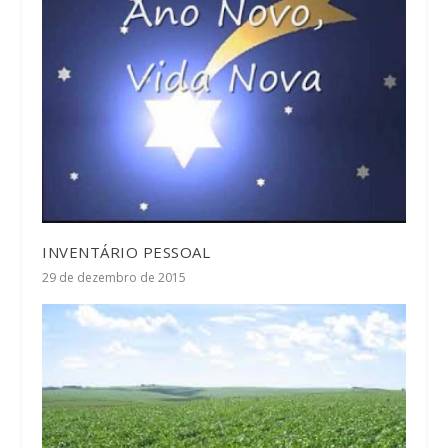
INVENTÁRIO PESSOAL
29 de dezembro de 2015