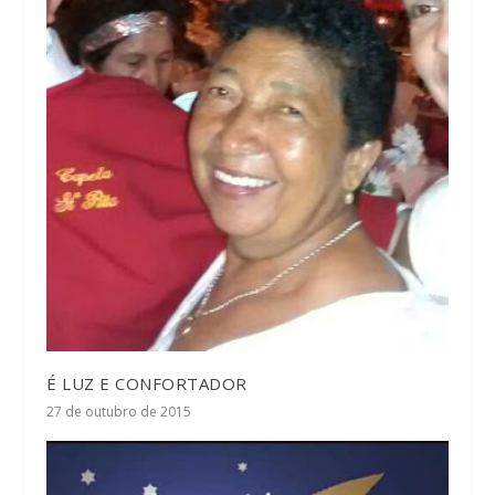
É LUZ E CONFORTADOR
27 de outubro de 2015