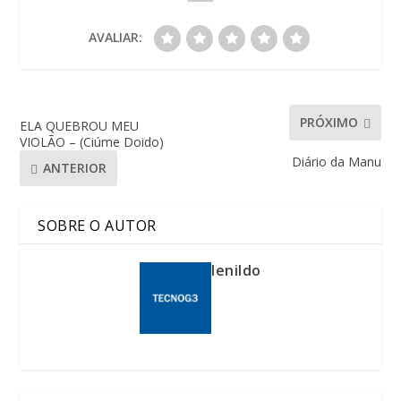
AVALIAR:
PRÓXIMO
ELA QUEBROU MEU
VIOLÃO – (Ciúme Doido)
Diário da Manu
ANTERIOR
SOBRE O AUTOR
lenildo