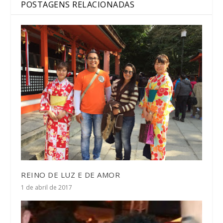
POSTAGENS RELACIONADAS
REINO DE LUZ E DE AMOR
1 de abril de 2017