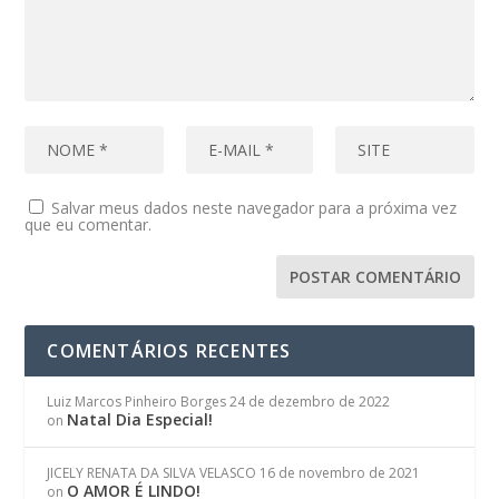
Salvar meus dados neste navegador para a próxima vez
que eu comentar.
COMENTÁRIOS RECENTES
Luiz Marcos Pinheiro Borges
24 de dezembro de 2022
Natal Dia Especial!
on
JICELY RENATA DA SILVA VELASCO
16 de novembro de 2021
O AMOR É LINDO!
on