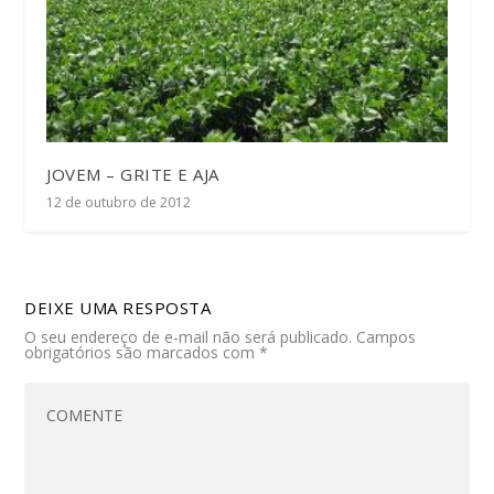
JOVEM – GRITE E AJA
12 de outubro de 2012
DEIXE UMA RESPOSTA
O seu endereço de e-mail não será publicado.
Campos
obrigatórios são marcados com
*