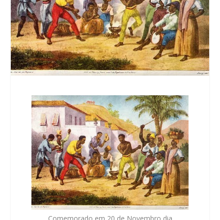
Comemorado em 20 de Novembro dia