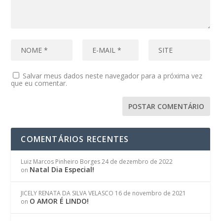
Salvar meus dados neste navegador para a próxima vez
que eu comentar.
COMENTÁRIOS RECENTES
Luiz Marcos Pinheiro Borges
24 de dezembro de 2022
Natal Dia Especial!
on
JICELY RENATA DA SILVA VELASCO
16 de novembro de 2021
O AMOR É LINDO!
on