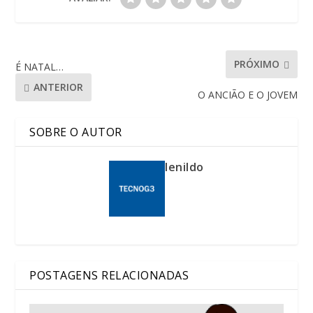
PRÓXIMO
É NATAL…
ANTERIOR
O ANCIÃO E O JOVEM
SOBRE O AUTOR
lenildo
POSTAGENS RELACIONADAS