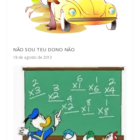
NÃO SOU TEU DONO NÃO
18 de agosto de 2013