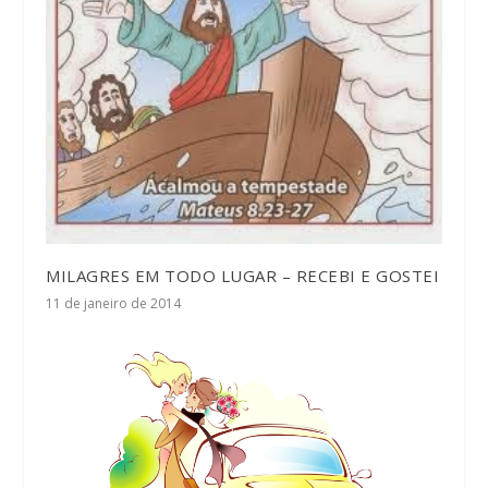
MILAGRES EM TODO LUGAR – RECEBI E GOSTEI
11 de janeiro de 2014