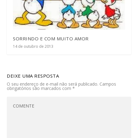
SORRINDO E COM MUITO AMOR
14 de outubro de 2013
DEIXE UMA RESPOSTA
O seu endereço de e-mail não será publicado.
Campos
obrigatórios são marcados com
*