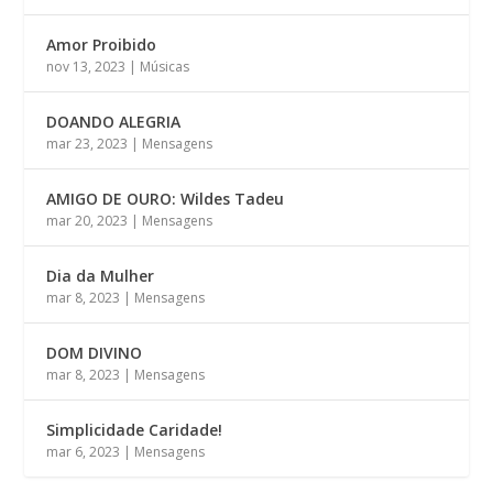
Amor Proibido
nov 13, 2023
|
Músicas
DOANDO ALEGRIA
mar 23, 2023
|
Mensagens
AMIGO DE OURO: Wildes Tadeu
mar 20, 2023
|
Mensagens
Dia da Mulher
mar 8, 2023
|
Mensagens
DOM DIVINO
mar 8, 2023
|
Mensagens
Simplicidade Caridade!
mar 6, 2023
|
Mensagens