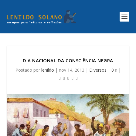
DIA NACIONAL DA CONSCIÊNCIA NEGRA
Postado por
lenildo
|
nov 14, 2013
|
Diversos
|
0
|